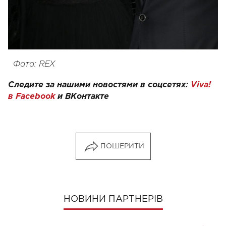
Фото: REX
Следите за нашими новостями в соцсетях:
Viva!
в Facebook
и
ВКонтакте
ПОШЕРИТИ
НОВИНИ ПАРТНЕРІВ