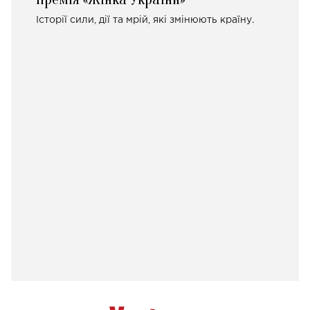
Історії сили, дії та мрій, які змінюють країну.