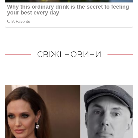
СВІЖІ НОВИНИ