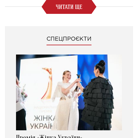
ЧИТАТИ ЩЕ
СПЕЦПРОЄКТИ
Премія «Жінка України»