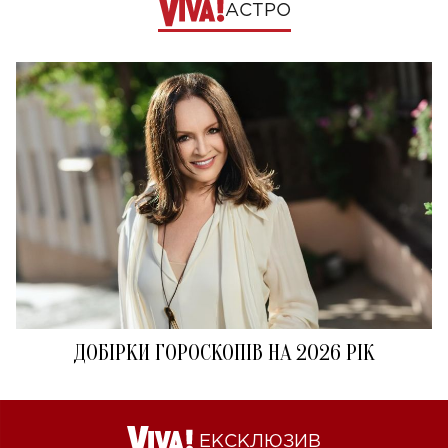
АСТРО
ДОБІРКИ ГОРОСКОПІВ НА 2026 РІК
ЕКСКЛЮЗИВ