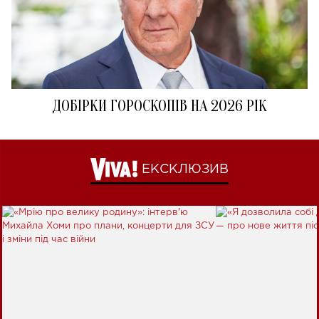
ДОБІРКИ ГОРОСКОПІВ НА 2026 РІК
ЕКСКЛЮЗИВ