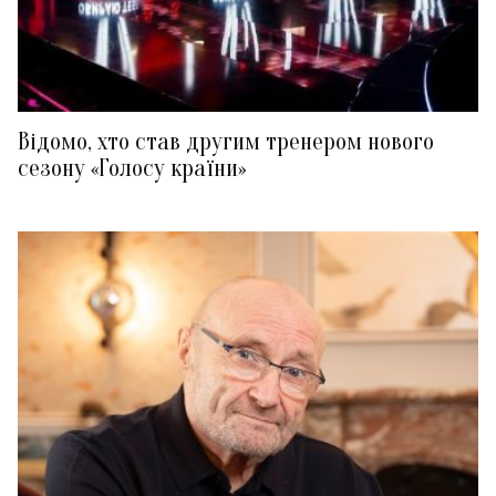
Відомо, хто став другим тренером нового
сезону «Голосу країни»