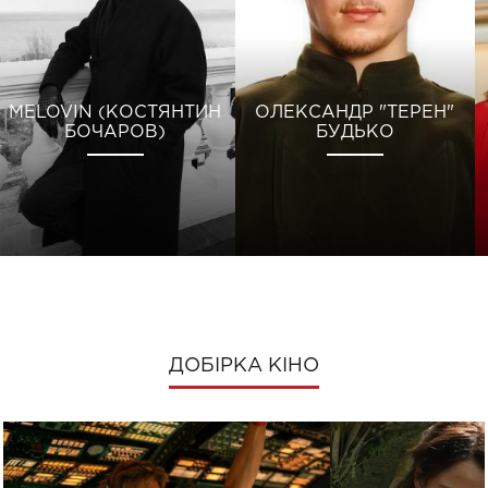
MELOVIN (КОСТЯНТИН
ОЛЕКСАНДР "ТЕРЕН"
БОЧАРОВ)
БУДЬКО
ДОБІРКА КІНО