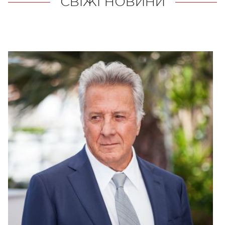
СВІЖІ НОВИНИ