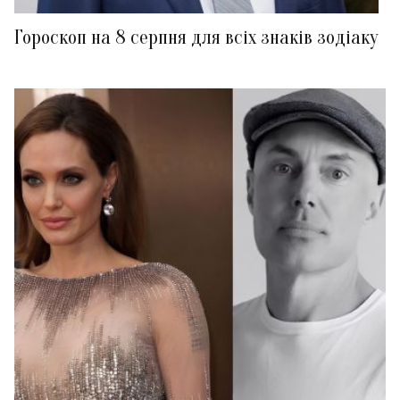
Гороскоп на 8 серпня для всіх знаків зодіаку