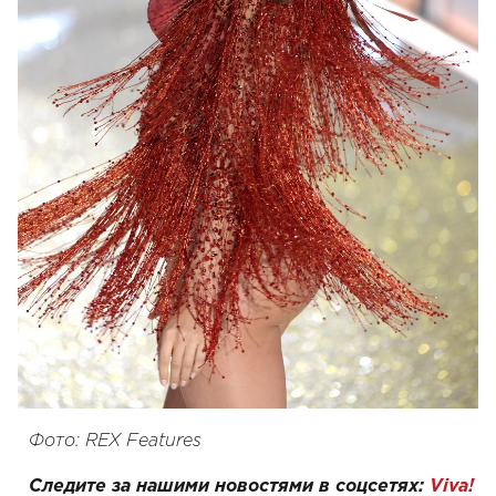
Фото: REX Features
Следите за нашими новостями в соцсетях:
Viva!