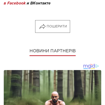
в Facebook
и
ВКонтакте
ПОШЕРИТИ
НОВИНИ ПАРТНЕРІВ