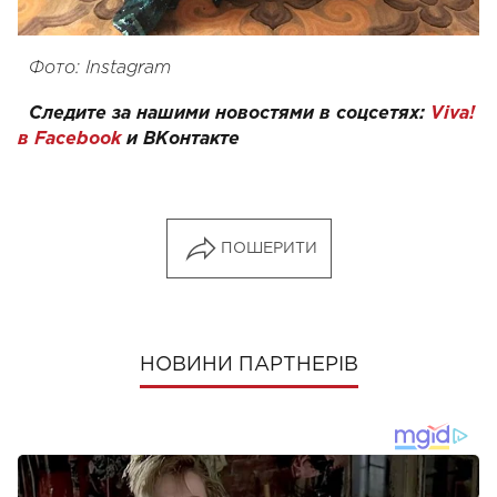
Фото: Instagram
Следите за нашими новостями в соцсетях:
Viva!
в Facebook
и
ВКонтакте
ПОШЕРИТИ
НОВИНИ ПАРТНЕРІВ