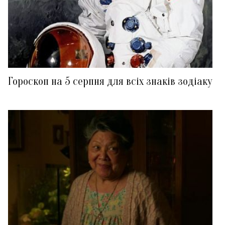
Гороскоп на 5 серпня для всіх знаків зодіаку