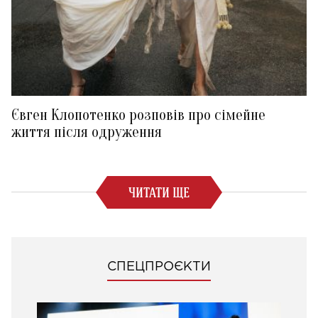
Євген Клопотенко розповів про сімейне
життя після одруження
ЧИТАТИ ЩЕ
СПЕЦПРОЄКТИ