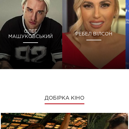
ОЛЕГ
РЕБЕЛ ВІЛСОН
МАШУКОВСЬКИЙ
ДОБІРКА КІНО