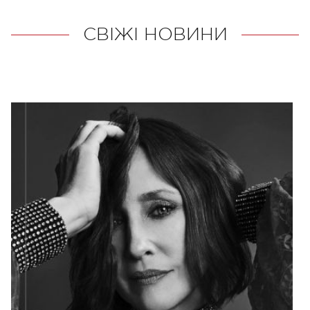
СВІЖІ НОВИНИ