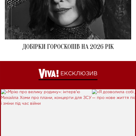
ДОБІРКИ ГОРОСКОПІВ НА 2026 РІК
ЕКСКЛЮЗИВ