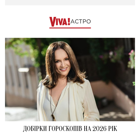
АСТРО
ДОБІРКИ ГОРОСКОПІВ НА 2026 РІК