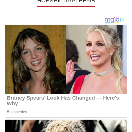
НОВИНИ ПАРТНЕРІВ