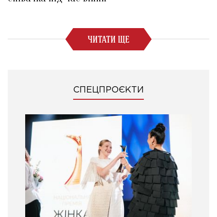
ЧИТАТИ ЩЕ
СПЕЦПРОЄКТИ