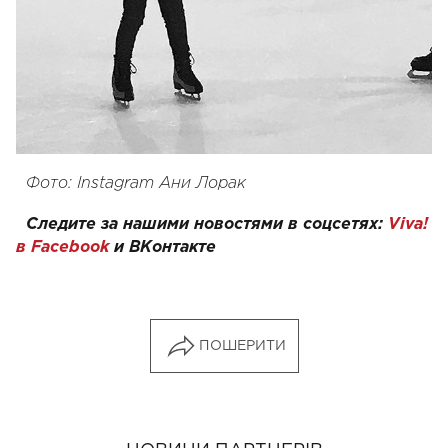
Фото: Instagram Ани Лорак
Следите за нашими новостями в соцсетях:
Viva!
в Facebook
и
ВКонтакте
ПОШЕРИТИ