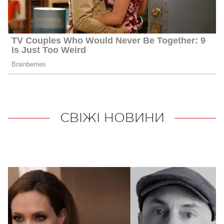
СВІЖІ НОВИНИ