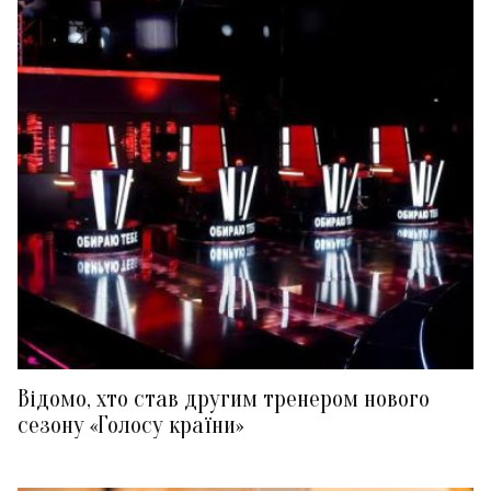
Відомо, хто став другим тренером нового
сезону «Голосу країни»