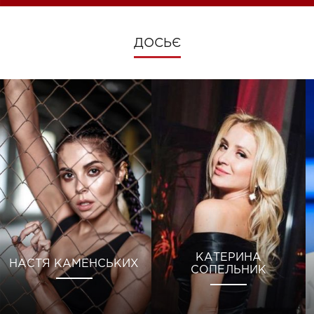
ДОСЬЄ
КАТЕРИНА
НАСТЯ КАМЕНСЬКИХ
СОПЕЛЬНИК