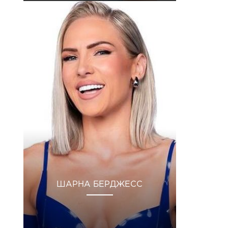
ШАРНА БЕРДЖЕСС