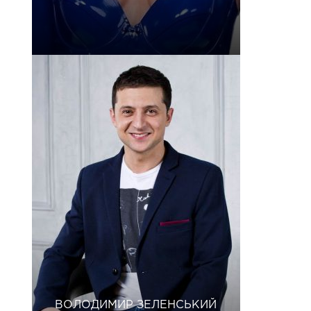
ВОЛОДИМИР ЗЕЛЕНСЬКИЙ