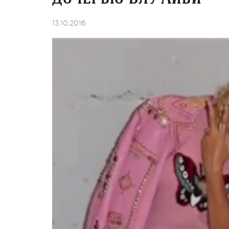
13.10.2016