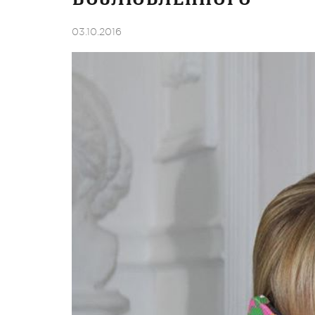
03.10.2016