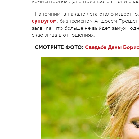
комментариях Дана признается – они счас
Напомним, в начале лета стало известно
, бизнесменом Андреем Трощенк
супругом
заявила, что больше не выйдет замуж, од
счастлива в отношениях.
СМОТРИТЕ ФОТО:
Свадьба Даны Борис