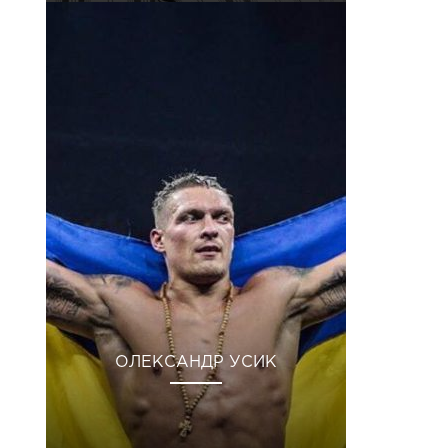
ОЛЕКСАНДР УСИК