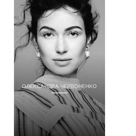
ОЛЕКСАНДРА ЧЕРВОНЕНКО