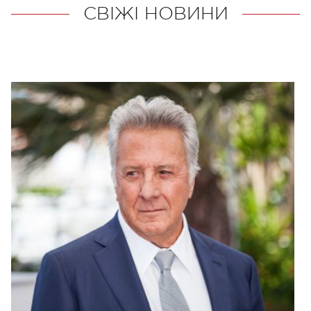
СВІЖІ НОВИНИ