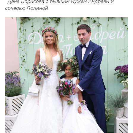
Дана Борисова с бывшим мужем Андреем и
дочерью Полиной