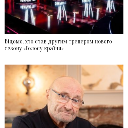
Відомо, хто став другим тренером нового
сезону «Голосу країни»