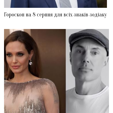
Гороскоп на 8 серпня для всіх знаків зодіаку