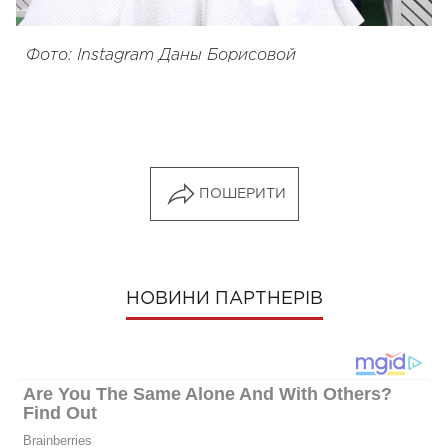
Фото: Instagram Даны Борисовой
ПОШЕРИТИ
НОВИНИ ПАРТНЕРІВ