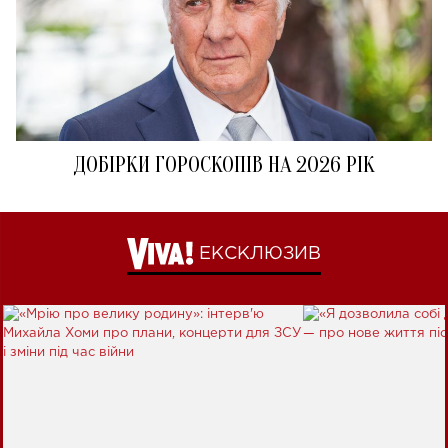
ДОБІРКИ ГОРОСКОПІВ НА 2026 РІК
ЕКСКЛЮЗИВ