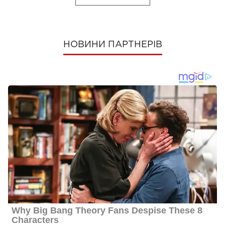
НОВИНИ ПАРТНЕРІВ