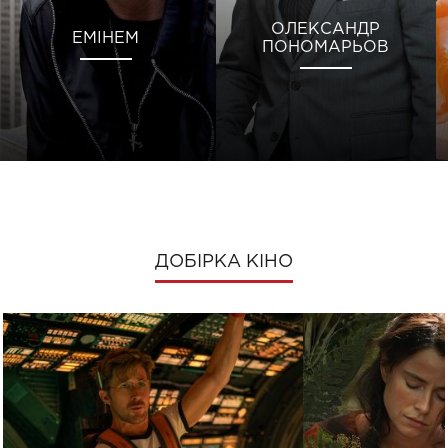
ОЛЕКСАНДР
ЕМІНЕМ
ПОНОМАРЬОВ
ДОБІРКА КІНО