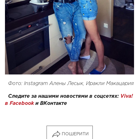
Фото: Instagram Алены Лесык, Иракли Макацария
Следите за нашими новостями в соцсетях:
Viva!
в Facebook
и
ВКонтакте
ПОШЕРИТИ