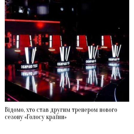
Відомо, хто став другим тренером нового
сезону «Голосу країни»