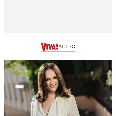
АСТРО