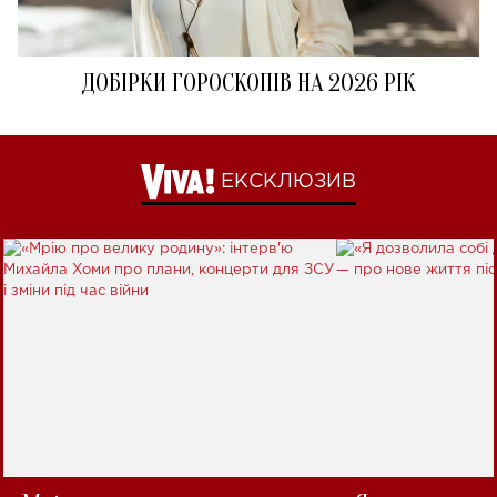
ДОБІРКИ ГОРОСКОПІВ НА 2026 РІК
ЕКСКЛЮЗИВ