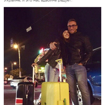
Украине, и это нас вдвойне радует.