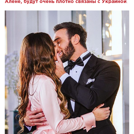
.
Алене, будут очень плотно связаны с Украиной