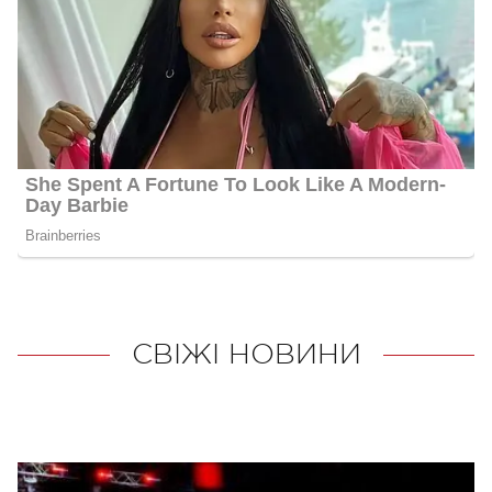
СВІЖІ НОВИНИ