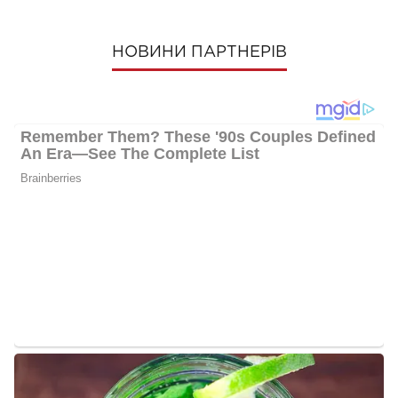
НОВИНИ ПАРТНЕРІВ