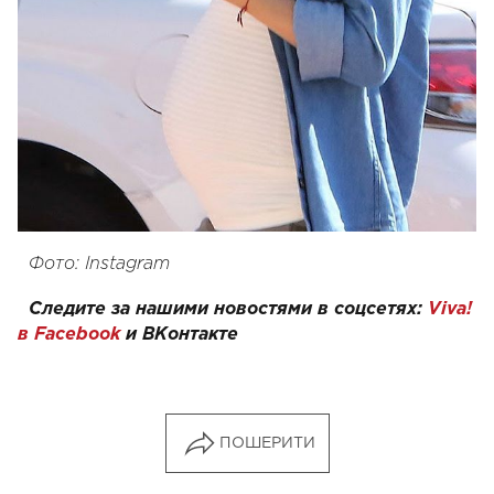
Фото: Instagram
Следите за нашими новостями в соцсетях:
Viva!
в Facebook
и
ВКонтакте
ПОШЕРИТИ