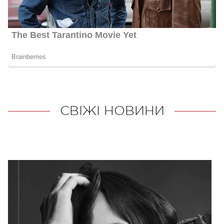
СВІЖІ НОВИНИ