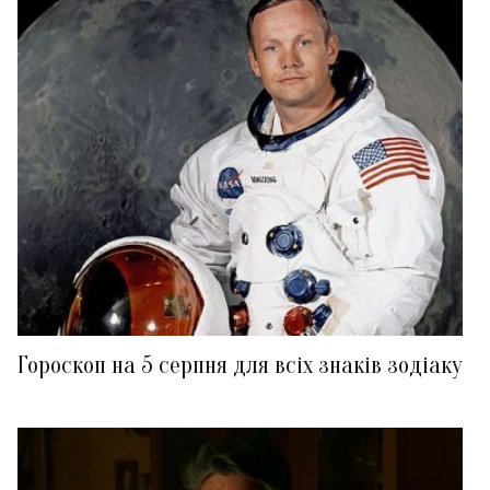
Гороскоп на 5 серпня для всіх знаків зодіаку