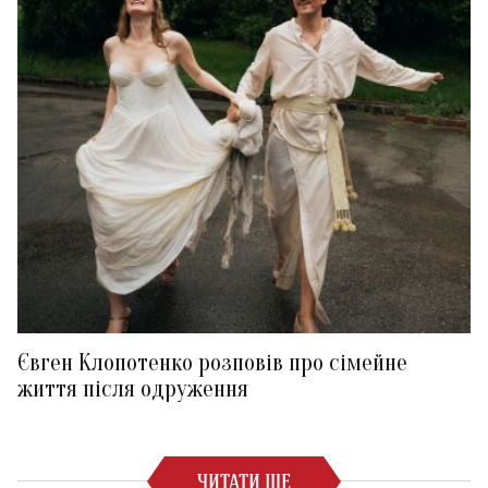
Євген Клопотенко розповів про сімейне
життя після одруження
ЧИТАТИ ЩЕ