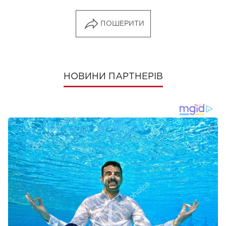
ПОШЕРИТИ
НОВИНИ ПАРТНЕРІВ