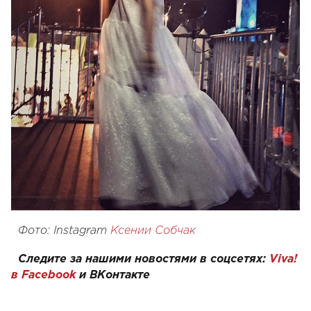
Фото: Instagram
Ксении Собчак
Следите за нашими новостями в соцсетях:
Viva!
в Facebook
и
ВКонтакте