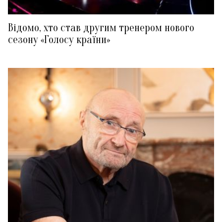
Відомо, хто став другим тренером нового
сезону «Голосу країни»