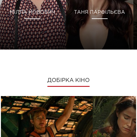
МІЛЛА ЙОВОВИЧ
ТАНЯ ПАРФІЛЬЄВА
ДОБІРКА КІНО