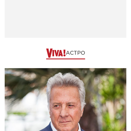
АСТРО