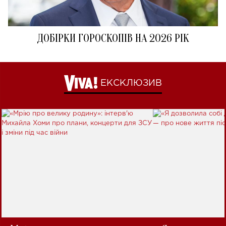
ДОБІРКИ ГОРОСКОПІВ НА 2026 РІК
ЕКСКЛЮЗИВ