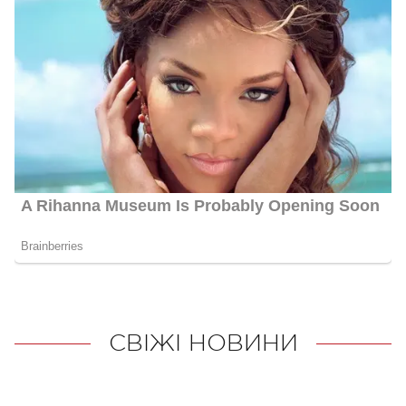
СВІЖІ НОВИНИ