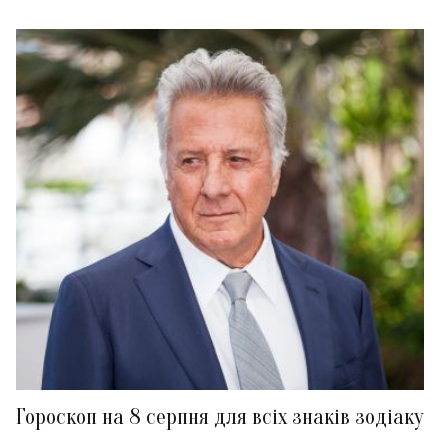
Гороскоп на 8 серпня для всіх знаків зодіаку