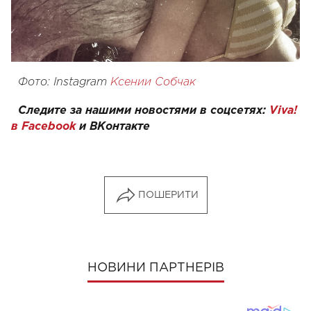
Фото: Instagram
Ксении Собчак
Следите за нашими новостями в соцсетях:
Viva!
в Facebook
и
ВКонтакте
ПОШЕРИТИ
НОВИНИ ПАРТНЕРІВ