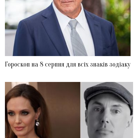
Гороскоп на 8 серпня для всіх знаків зодіаку