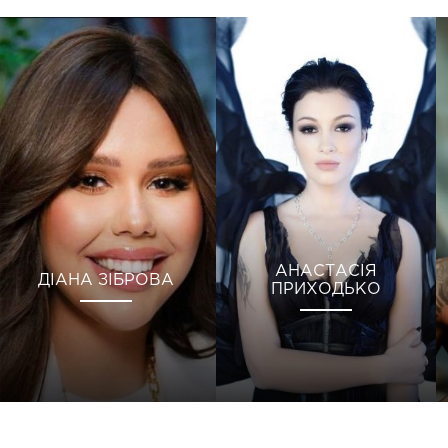
АНАСТАСІЯ
ДІАНА ЗІБРОВА
ПРИХОДЬКО