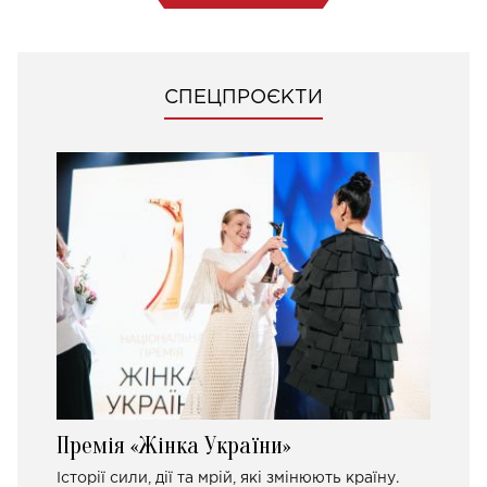
СПЕЦПРОЄКТИ
Премія «Жінка України»
Історії сили, дії та мрій, які змінюють країну.