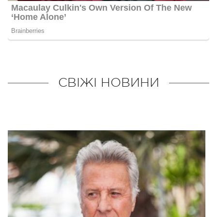
СВІЖІ НОВИНИ