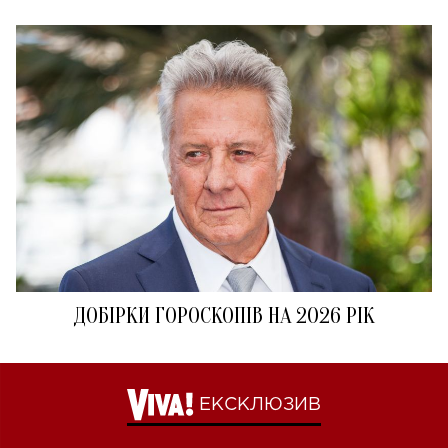
ДОБІРКИ ГОРОСКОПІВ НА 2026 РІК
ЕКСКЛЮЗИВ