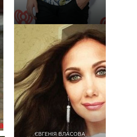
ЄВГЕНІЯ ВЛАСОВА