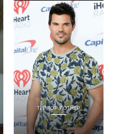
ТЕЙЛОР ЛОТНЕР