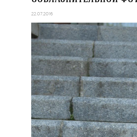
22.07.2016