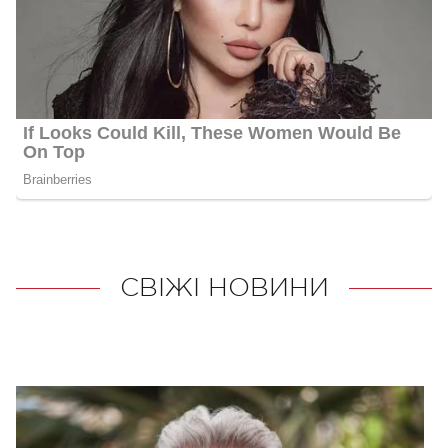
СВІЖІ НОВИНИ