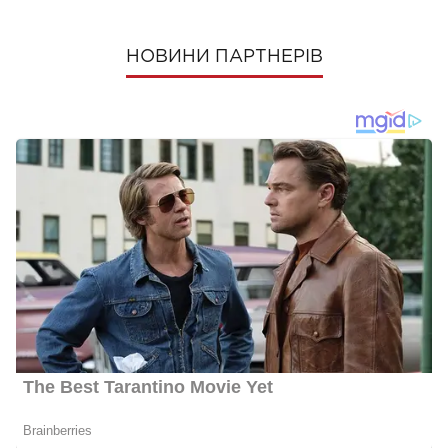
НОВИНИ ПАРТНЕРІВ