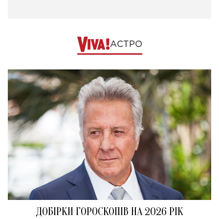
АСТРО
ДОБІРКИ ГОРОСКОПІВ НА 2026 РІК