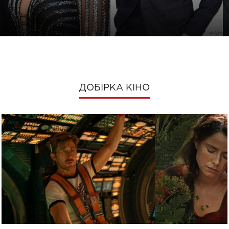
ДОБІРКА КІНО