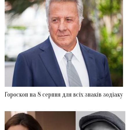
Гороскоп на 8 серпня для всіх знаків зодіаку