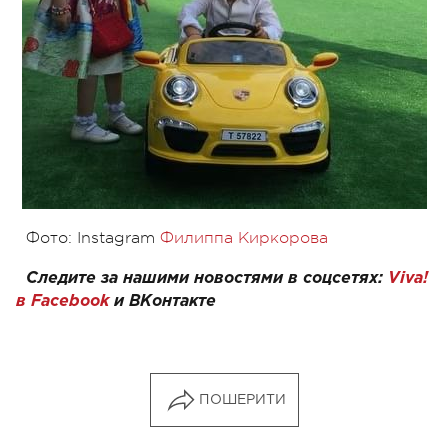
Фото: Instagram
Филиппа Киркорова
Следите за нашими новостями в соцсетях:
Viva!
в
Facebook
и
ВКонтакте
ПОШЕРИТИ