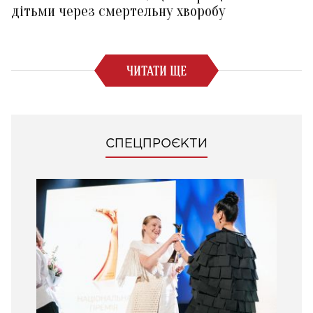
дітьми через смертельну хворобу
ЧИТАТИ ЩЕ
СПЕЦПРОЄКТИ