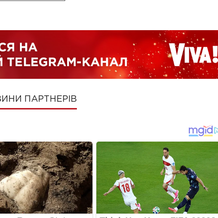
ИНИ ПАРТНЕРІВ