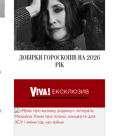
ДОБІРКИ ГОРОСКОПІВ НА 2026
РІК
я
ЕКСКЛЮЗИВ
й,