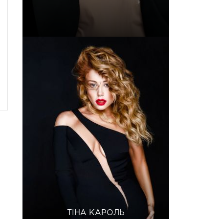
ТІНА КАРОЛЬ