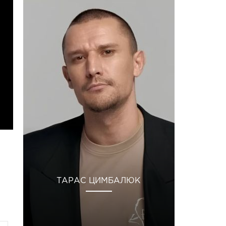
ТАРАС ЦИМБАЛЮК