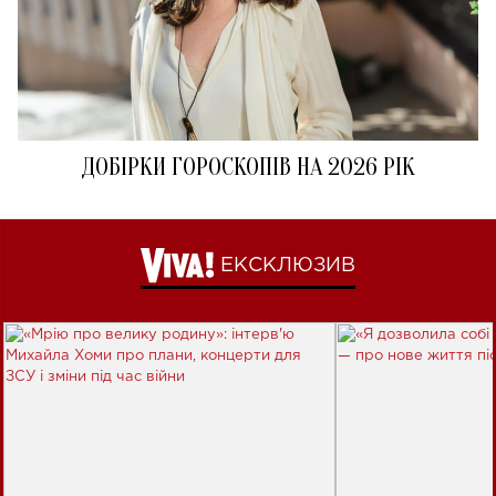
ДОБІРКИ ГОРОСКОПІВ НА 2026 РІК
ЕКСКЛЮЗИВ