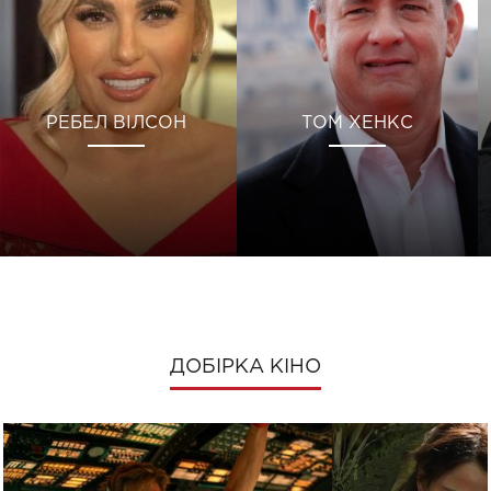
РЕБЕЛ ВІЛСОН
ТОМ ХЕНКС
ДОБІРКА КІНО