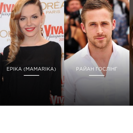
ЕРІКА (MAMARIKA)
РАЙАН ГОСЛІНГ