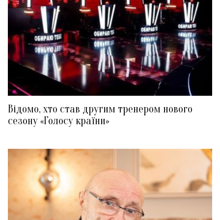
Відомо, хто став другим тренером нового
сезону «Голосу країни»