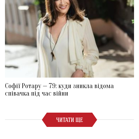
Софії Ротару — 79: куди зникла відома
співачка під час війни
ЧИТАТИ ЩЕ