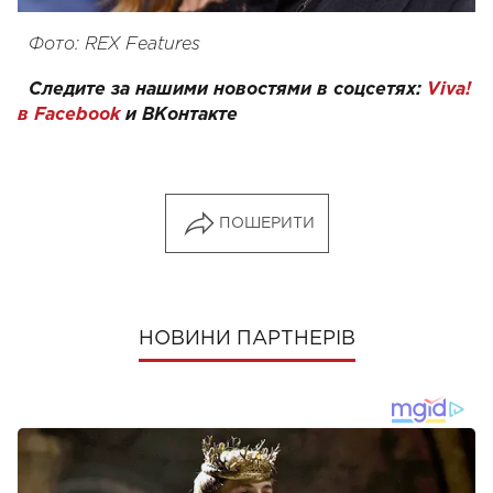
Фото: REX Features
Следите за нашими новостями в соцсетях:
Viva!
в Facebook
и
ВКонтакте
ПОШЕРИТИ
НОВИНИ ПАРТНЕРІВ