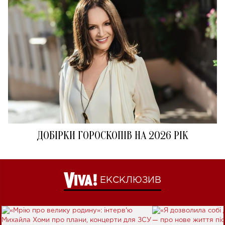
ДОБІРКИ ГОРОСКОПІВ НА 2026 РІК
ЕКСКЛЮЗИВ