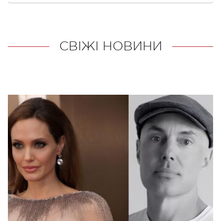
СВІЖІ НОВИНИ