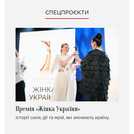
СПЕЦПРОЄКТИ
Премія «Жінка України»
Історії сили, дії та мрій, які змінюють країну.