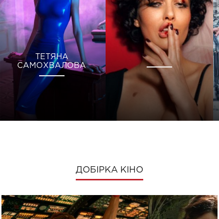
ТЕТЯНА
САМОХВАЛОВА
ДОБІРКА КІНО