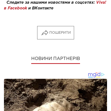
Следите за нашими новостями в соцсетях:
Viva!
в Facebook
и
ВКонтакте
ПОШЕРИТИ
НОВИНИ ПАРТНЕРІВ