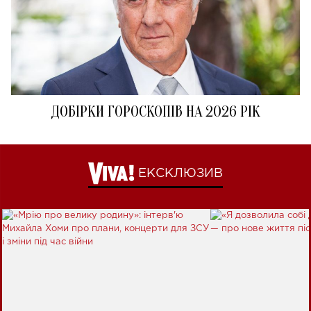
ДОБІРКИ ГОРОСКОПІВ НА 2026 РІК
ЕКСКЛЮЗИВ