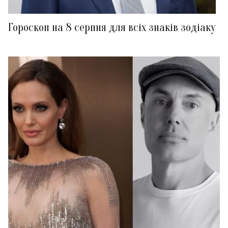
Гороскоп на 8 серпня для всіх знаків зодіаку