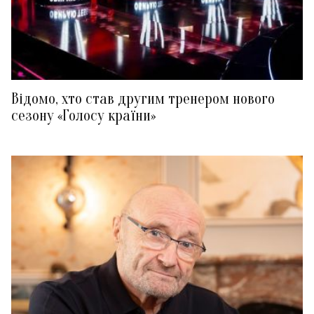
Відомо, хто став другим тренером нового
сезону «Голосу країни»