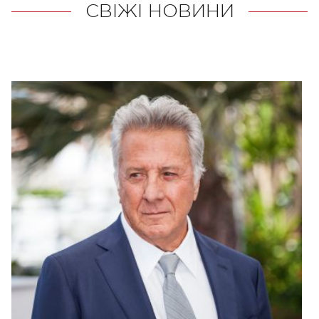
СВІЖІ НОВИНИ