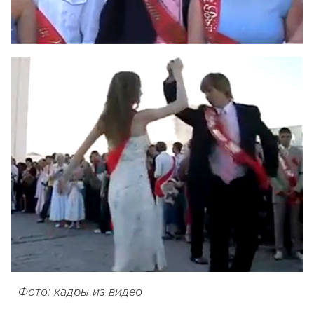
Фото: кадры из видео