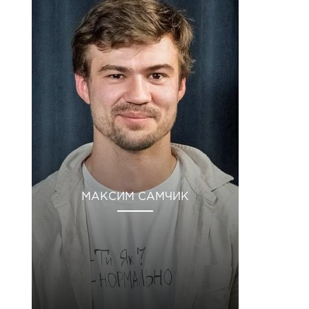
МАКСИМ САМЧИК