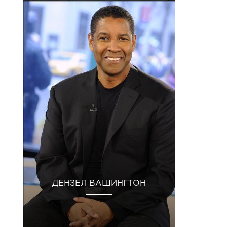
ДЕНЗЕЛ ВАШИНГТОН