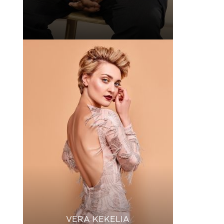
VERA KEKELIA