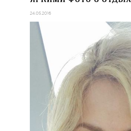
24.05.2016