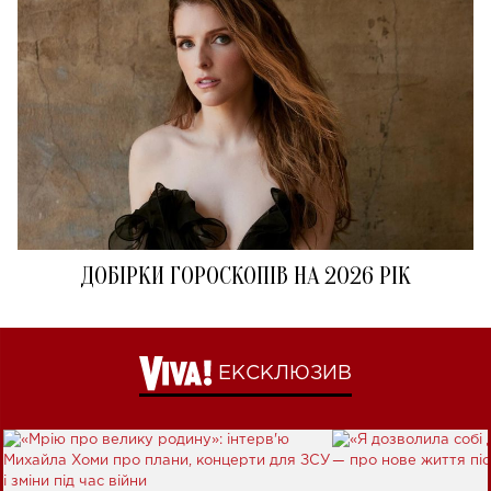
ДОБІРКИ ГОРОСКОПІВ НА 2026 РІК
ЕКСКЛЮЗИВ