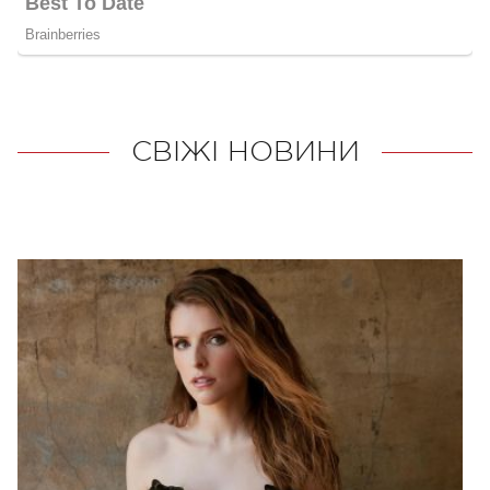
СВІЖІ НОВИНИ