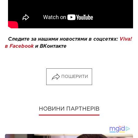
Следите за нашими новостями в соцсетях:
Viva!
в Facebook
и
ВКонтакте
ПОШЕРИТИ
НОВИНИ ПАРТНЕРІВ