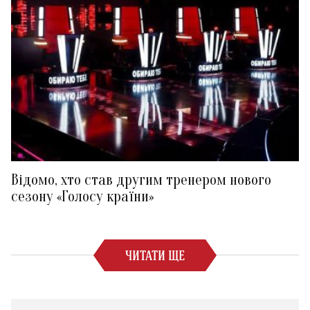
Відомо, хто став другим тренером нового
сезону «Голосу країни»
ЧИТАТИ ЩЕ