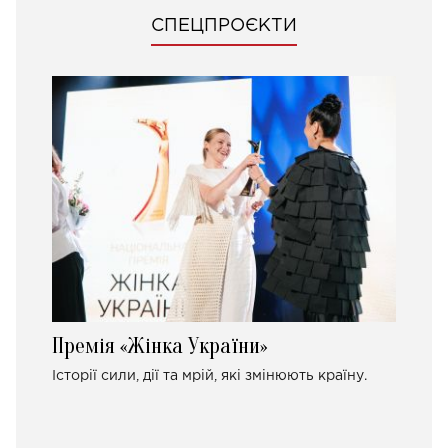
СПЕЦПРОЄКТИ
Премія «Жінка України»
Історії сили, дії та мрій, які змінюють країну.