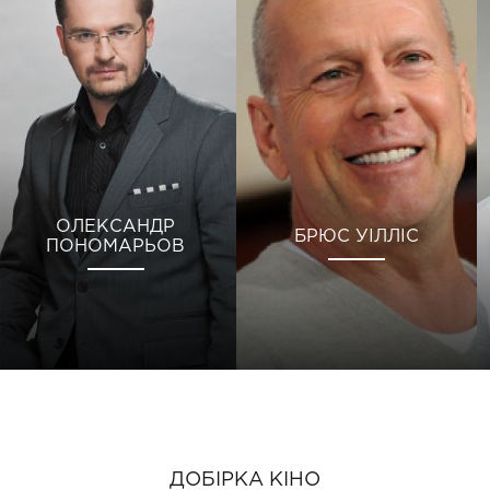
ОЛЕКСАНДР
БРЮС УІЛЛІС
ПОНОМАРЬОВ
ДОБІРКА КІНО