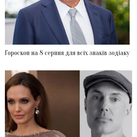
Гороскоп на 8 серпня для всіх знаків зодіаку