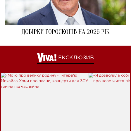
ДОБІРКИ ГОРОСКОПІВ НА 2026 РІК
ЕКСКЛЮЗИВ