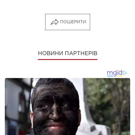
ПОШЕРИТИ
НОВИНИ ПАРТНЕРІВ