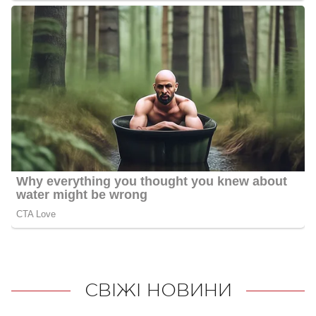
СВІЖІ НОВИНИ