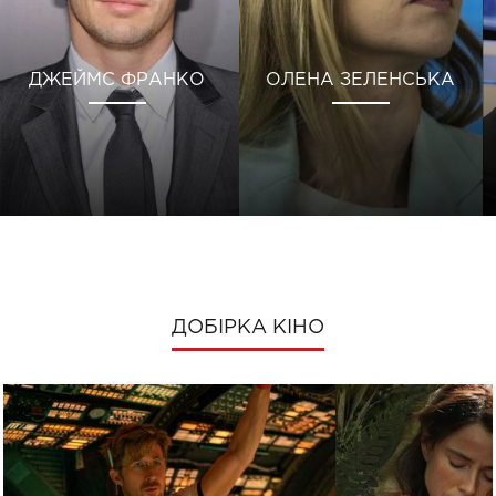
ДЖЕЙМС ФРАНКО
ОЛЕНА ЗЕЛЕНСЬКА
ДОБІРКА КІНО