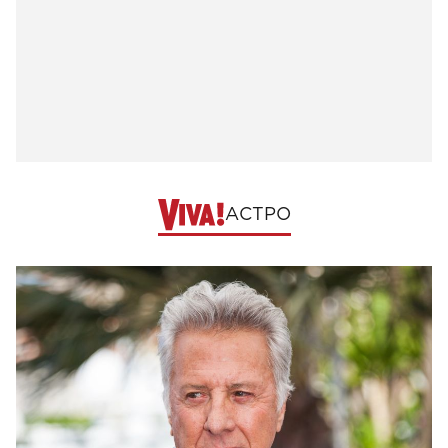
АСТРО