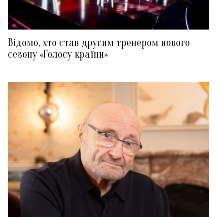
Відомо, хто став другим тренером нового
сезону «Голосу країни»