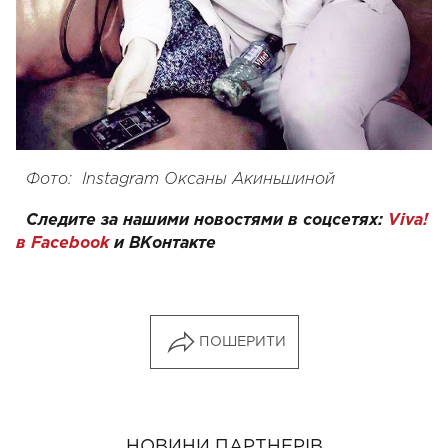
Фото:
Instagram
Оксаны Акиньшиной
Следите за нашими новостями в соцсетях:
Viva!
в Facebook
и
ВКонтакте
ПОШЕРИТИ
НОВИНИ ПАРТНЕРІВ