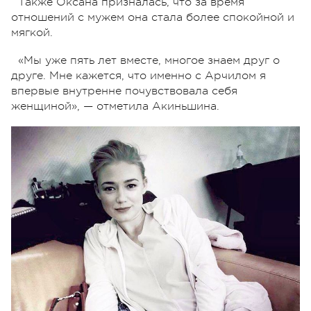
Также Оксана призналась, что за время
отношений с мужем она стала более спокойной и
мягкой.
«Мы уже пять лет вместе, многое знаем друг о
друге. Мне кажется, что именно с Арчилом я
впервые внутренне почувствовала себя
женщиной», — отметила Акиньшина.