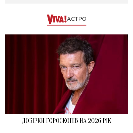
АСТРО
ДОБІРКИ ГОРОСКОПІВ НА 2026 РІК