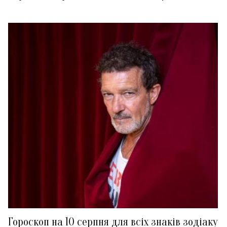
Гороскоп на 10 серпня для всіх знаків зодіаку