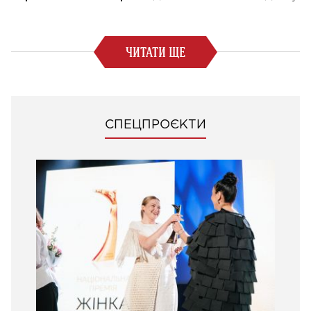
ЧИТАТИ ЩЕ
СПЕЦПРОЄКТИ