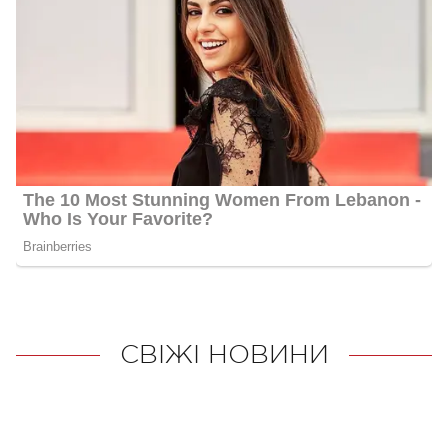
СВІЖІ НОВИНИ