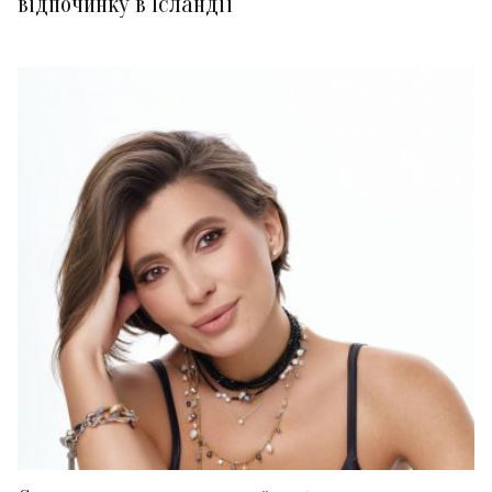
відпочинку в Ісландії