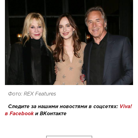
Фото: REX Features
Следите за нашими новостями в соцсетях:
Viva!
в Facebook
и
ВКонтакте