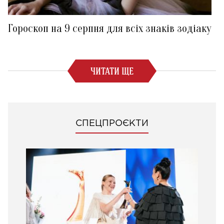
Гороскоп на 9 серпня для всіх знаків зодіаку
ЧИТАТИ ЩЕ
СПЕЦПРОЄКТИ