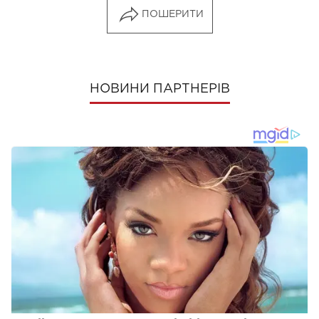
ПОШЕРИТИ
НОВИНИ ПАРТНЕРІВ