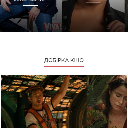
ДОБІРКА КІНО