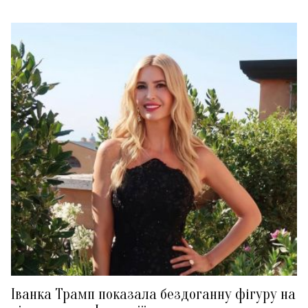
Іванка Трамп показала бездоганну фігуру на