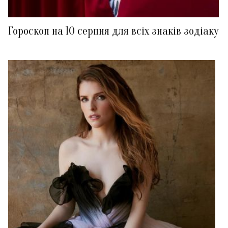
Гороскоп на 10 серпня для всіх знаків зодіаку