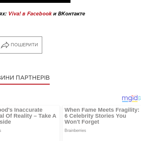
ях:
Viva! в Facebook
и
ВКонтакте
ПОШЕРИТИ
ИНИ ПАРТНЕРІВ