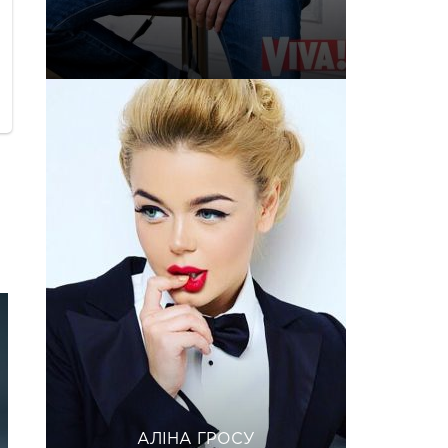
АЛІНА ГРОСУ