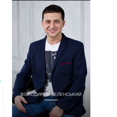
ВОЛОДИМИР ЗЕЛЕНСЬКИЙ