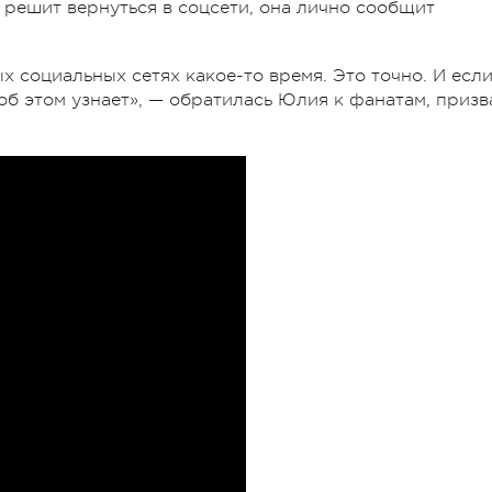
 решит вернуться в соцсети, она лично сообщит
ых социальных сетях какое-то время. Это точно. И если
 об этом узнает», — обратилась Юлия к фанатам, призв