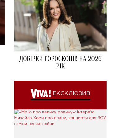
ДОБІРКИ ГОРОСКОПІВ НА 2026
РІК
ЕКСКЛЮЗИВ