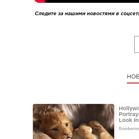
Следите за нашими новостями в соцсет
НОВ