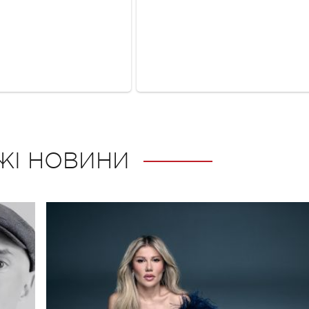
ЖІ НОВИНИ