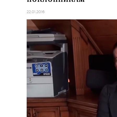
22.01.2016