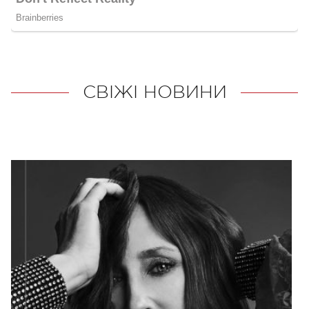
СВІЖІ НОВИНИ