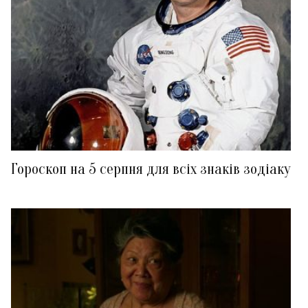
Гороскоп на 5 серпня для всіх знаків зодіаку