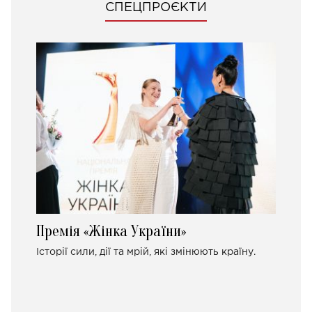
СПЕЦПРОЄКТИ
Премія «Жінка України»
Історії сили, дії та мрій, які змінюють країну.