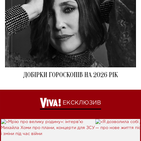
ДОБІРКИ ГОРОСКОПІВ НА 2026 РІК
ЕКСКЛЮЗИВ