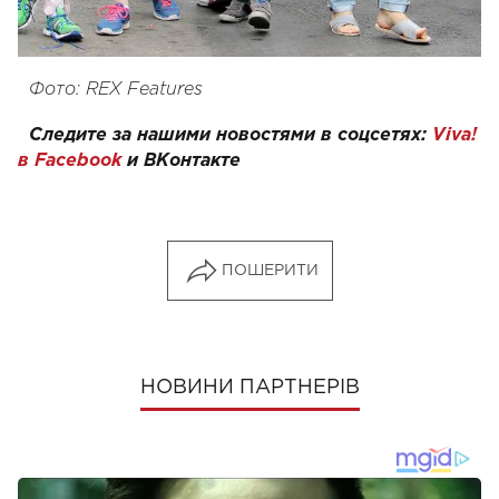
Фото: REX Features
Следите за нашими новостями в соцсетях:
Viva!
в Facebook
и
ВКонтакте
ПОШЕРИТИ
НОВИНИ ПАРТНЕРІВ