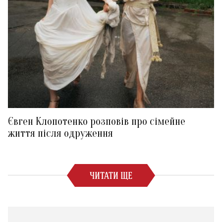
Євген Клопотенко розповів про сімейне
життя після одруження
ЧИТАТИ ЩЕ