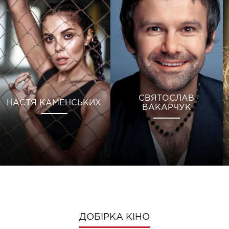
СВЯТОСЛАВ
НАСТЯ КАМЕНСЬКИХ
ВАКАРЧУК
ДОБІРКА КІНО