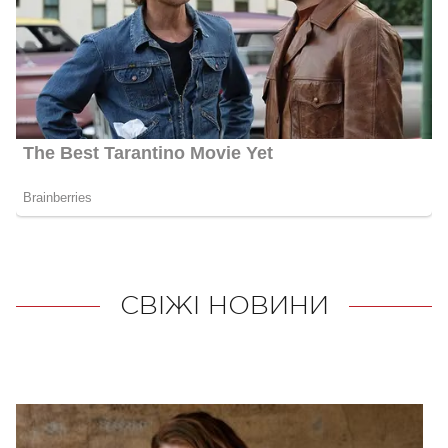
СВІЖІ НОВИНИ