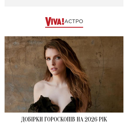
АСТРО
ДОБІРКИ ГОРОСКОПІВ НА 2026 РІК