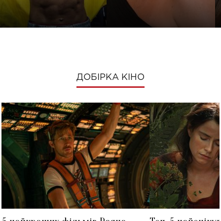
ДОБІРКА КІНО