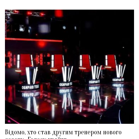
Відомо, хто став другим тренером нового