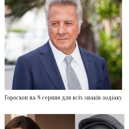
Гороскоп на 8 серпня для всіх знаків зодіаку