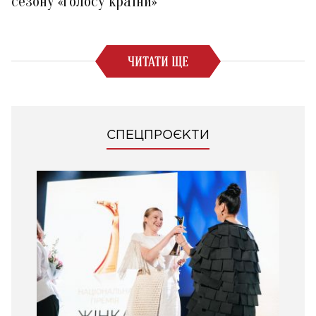
сезону «Голосу країни»
ЧИТАТИ ЩЕ
СПЕЦПРОЄКТИ