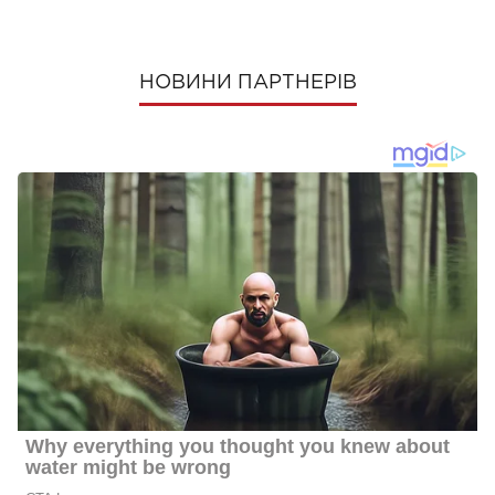
НОВИНИ ПАРТНЕРІВ