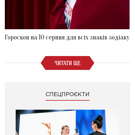
Гороскоп на 10 серпня для всіх знаків зодіаку
ЧИТАТИ ЩЕ
СПЕЦПРОЄКТИ