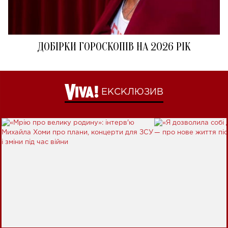
ДОБІРКИ ГОРОСКОПІВ НА 2026 РІК
ЕКСКЛЮЗИВ