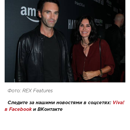
Фото: REX Features
Следите за нашими новостями в соцсетях:
Viva!
в Facebook
и
ВКонтакте