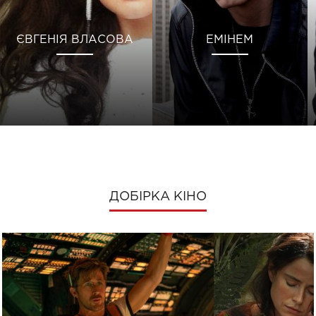
ЄВГЕНІЯ ВЛАСОВА
ЕМІНЕМ
ДОБІРКА КІНО