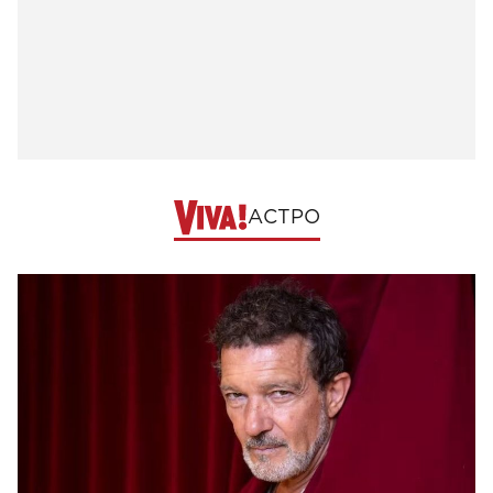
АСТРО