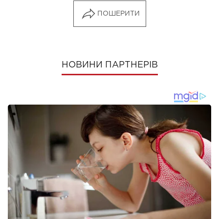
ПОШЕРИТИ
НОВИНИ ПАРТНЕРІВ