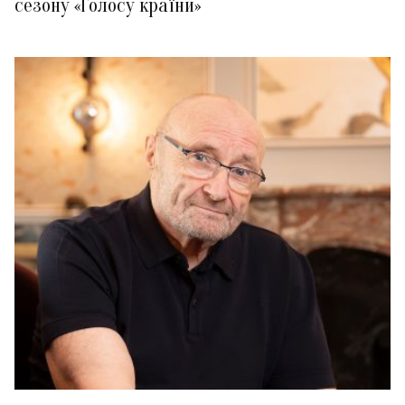
сезону «Голосу країни»