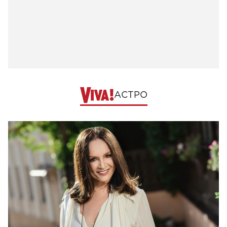
АСТРО