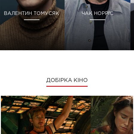
ВАЛЕНТИН ТОМУСЯК
ЧАК НОРРІС
ДОБІРКА КІНО