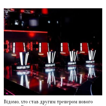
Відомо, хто став другим тренером нового