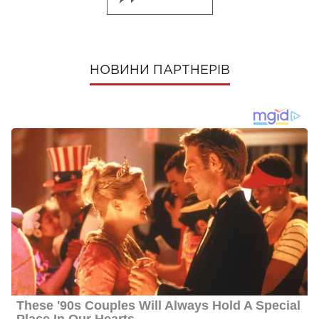
НОВИНИ ПАРТНЕРІВ