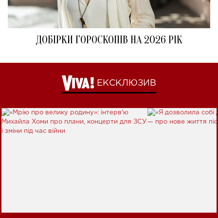
ДОБІРКИ ГОРОСКОПІВ НА 2026 РІК
ЕКСКЛЮЗИВ