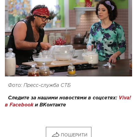
Фото: Пресс-служба СТБ
Следите за нашими новостями в соцсетях:
Viva!
в Facebook
и
ВКонтакте
ПОШЕРИТИ