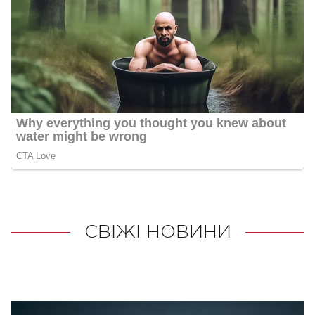
СВІЖІ НОВИНИ