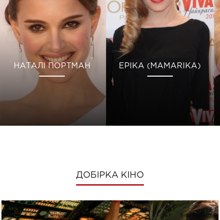
НАТАЛІ ПОРТМАН
ЕРІКА (MAMARIKA)
ДОБІРКА КІНО