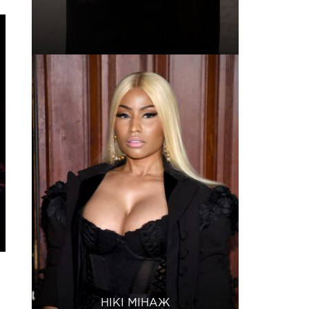
НІКІ МІНАЖ