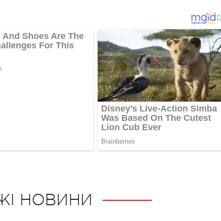
ЖІ НОВИНИ