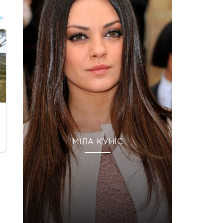
МІЛА КУНІС