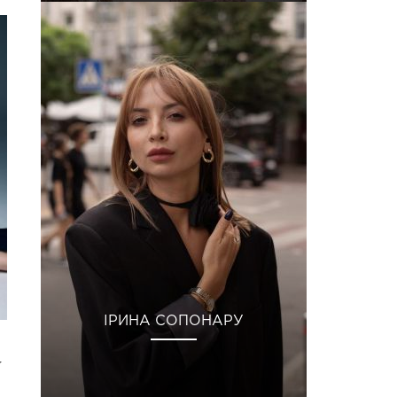
ІРИНА СОПОНАРУ
у