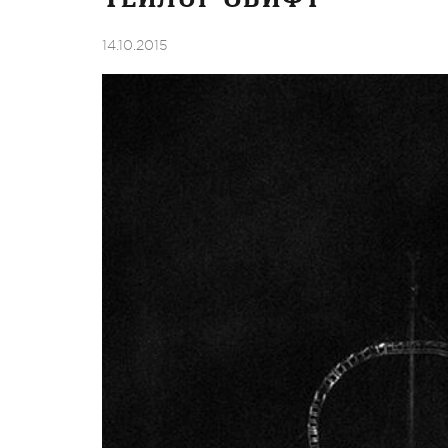
14.10.2015