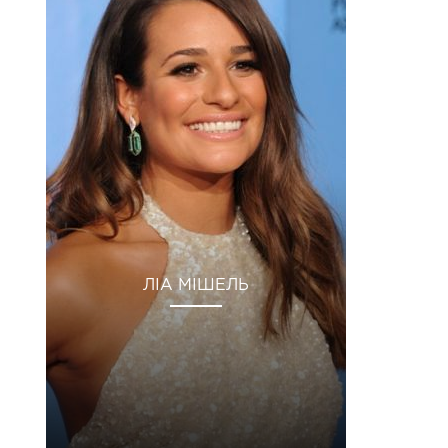
ЛІА МІШЕЛЬ