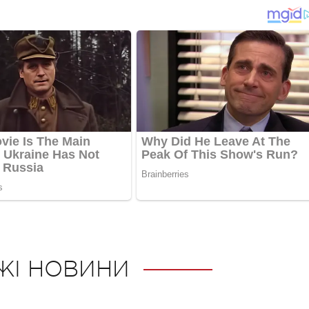
ЖІ НОВИНИ