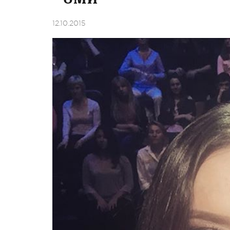
12.10.2015