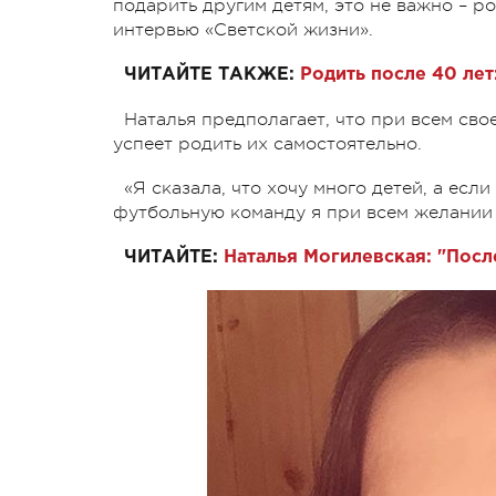
подарить другим детям, это не важно – ро
интервью «Светской жизни».
ЧИТАЙТЕ ТАКЖЕ:
Родить после 40 лет
Наталья предполагает, что при всем св
успеет родить их самостоятельно.
«Я сказала, что хочу много детей, а есл
футбольную команду я при всем желании у
ЧИТАЙТЕ:
Наталья Могилевская: "Посл