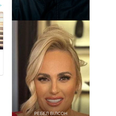
РЕБЕЛ ВІЛСОН