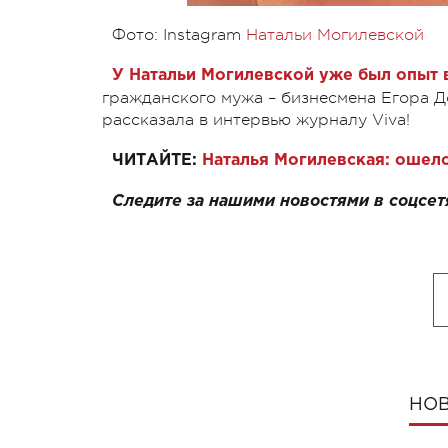
Фото: Instagram
Натальи Могилевской
У Натальи Могилевской уже был опыт 
гражданского мужа – бизнесмена Егора До
рассказала в интервью журналу Viva!
ЧИТАЙТЕ:
Наталья Могилевская: ошел
Следите за нашими новостями в соцсет
НОВ