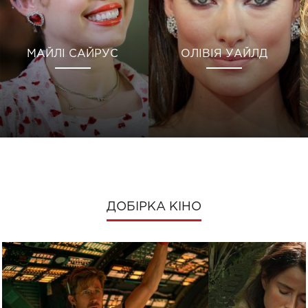
МАЙЛІ САЙРУС
ОЛІВІЯ УАЙЛД
ДОБІРКА КІНО