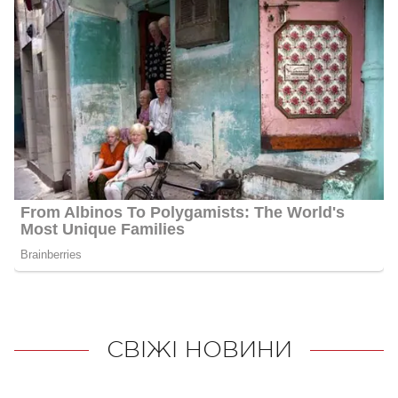
СВІЖІ НОВИНИ