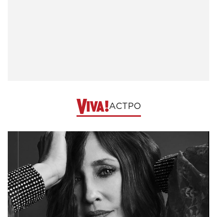
АСТРО