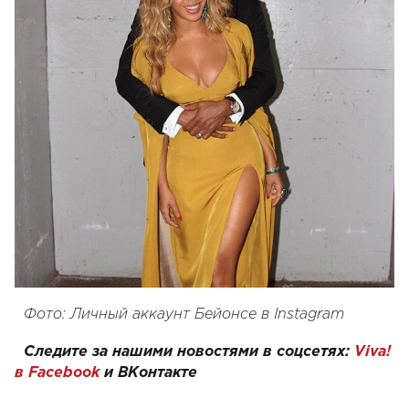
Фото: Личный аккаунт Бейонсе в Instagram
Следите за нашими новостями в соцсетях:
Viva!
в Facebook
и
ВКонтакте