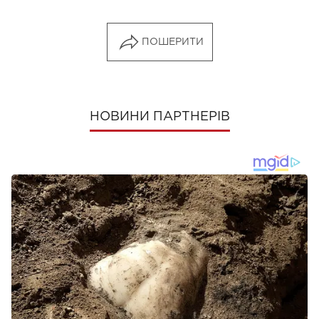
ПОШЕРИТИ
НОВИНИ ПАРТНЕРІВ