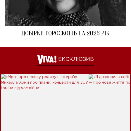
ДОБІРКИ ГОРОСКОПІВ НА 2026 РІК
ЕКСКЛЮЗИВ