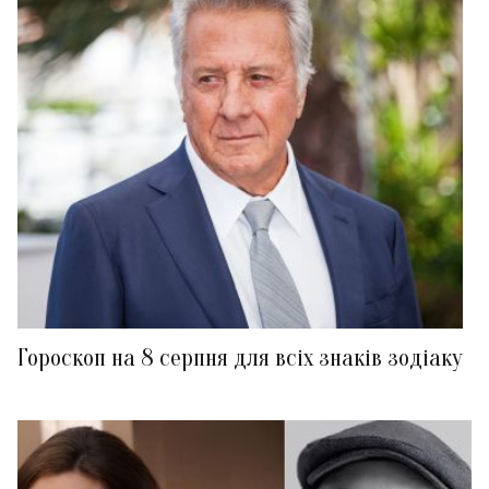
Гороскоп на 8 серпня для всіх знаків зодіаку