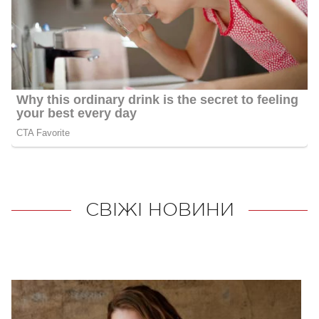
СВІЖІ НОВИНИ