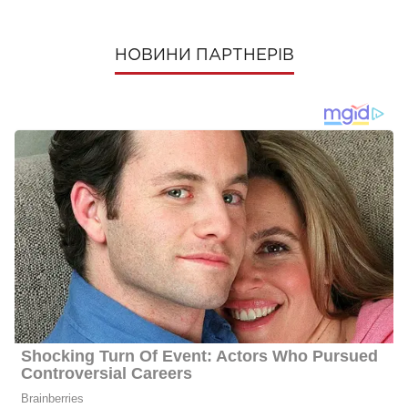
НОВИНИ ПАРТНЕРІВ