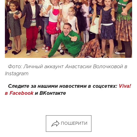
Фото: Личный аккаунт Анастасии Волочковой в
Instagram
Следите за нашими новостями в соцсетях:
Viva!
в Facebook
и
ВКонтакте
ПОШЕРИТИ