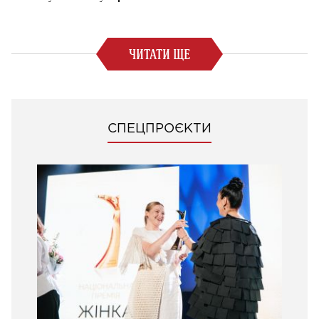
ЧИТАТИ ЩЕ
СПЕЦПРОЄКТИ