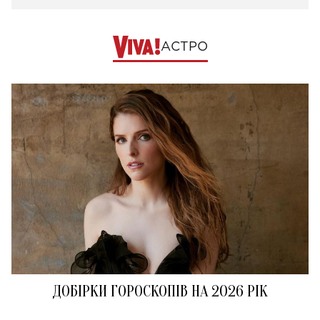
АСТРО
ДОБІРКИ ГОРОСКОПІВ НА 2026 РІК