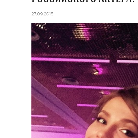
27.09.2015