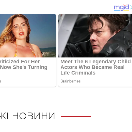
ЖІ НОВИНИ