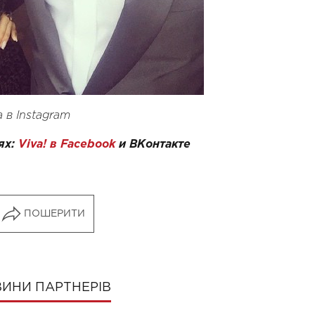
 в Instagram
ях:
Viva! в Facebook
и
ВКонтакте
ПОШЕРИТИ
ИНИ ПАРТНЕРІВ