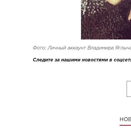
Фото: Личный аккаунт Владимира Яглыча
Следите за нашими новостями в соцсет
НОВ