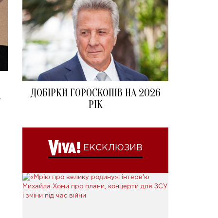
ДОБІРКИ ГОРОСКОПІВ НА 2026
,
РІК
ЕКСКЛЮЗИВ