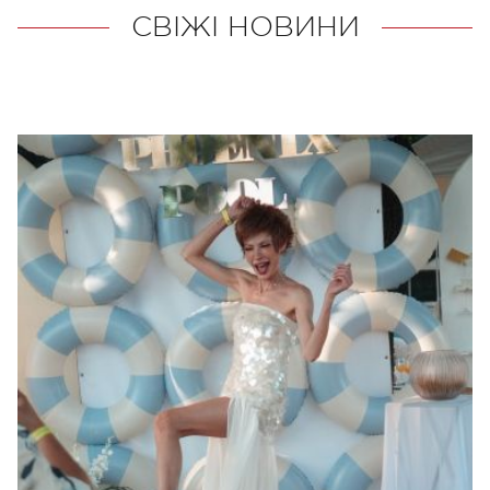
СВІЖІ НОВИНИ