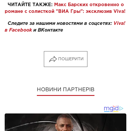
ЧИТАЙТЕ ТАКЖЕ:
Макс Барских откровенно о
романе с солисткой "ВИА Гры": эксклюзив Viva!
Следите за нашими новостями в соцсетях:
Viva!
в Facebook
и
ВКонтакте
ПОШЕРИТИ
НОВИНИ ПАРТНЕРІВ