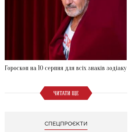
Гороскоп на 10 серпня для всіх знаків зодіаку
ЧИТАТИ ЩЕ
СПЕЦПРОЄКТИ