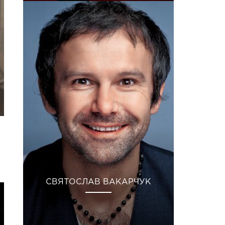
СВЯТОСЛАВ ВАКАРЧУК