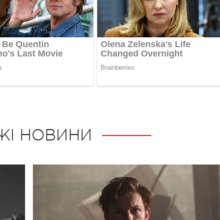
ЖІ НОВИНИ