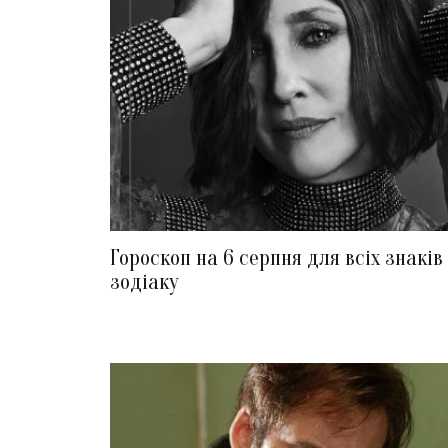
Гороскоп на 6 серпня для всіх знаків
зодіаку