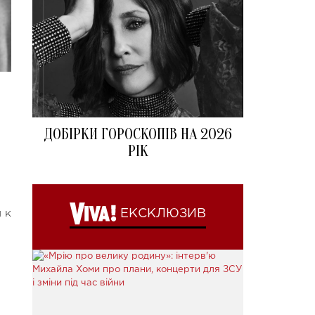
ДОБІРКИ ГОРОСКОПІВ НА 2026
РІК
 к
ЕКСКЛЮЗИВ