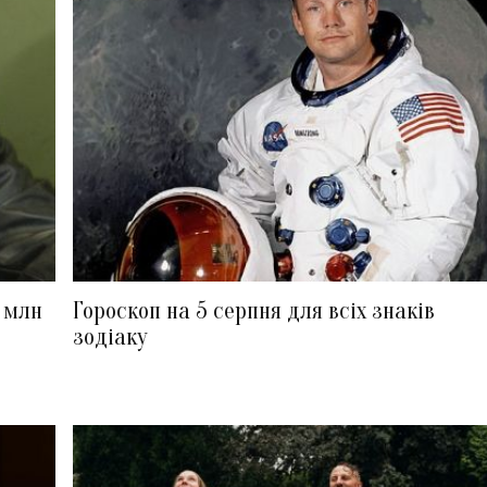
5 млн
Гороскоп на 5 серпня для всіх знаків
зодіаку