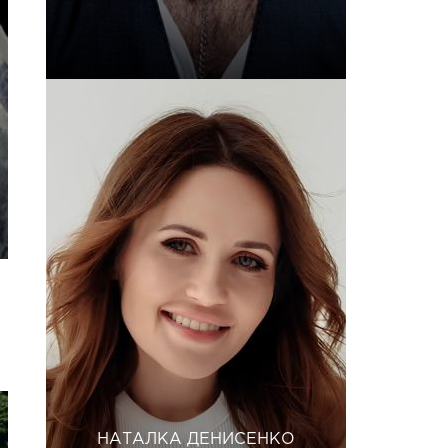
НАТАЛКА ДЕНИСЕНКО