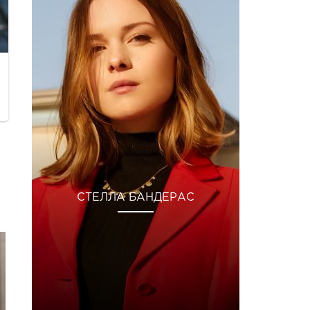
СТЕЛЛА БАНДЕРАС