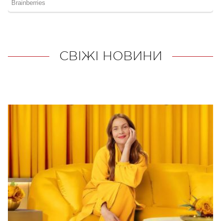
СВІЖІ НОВИНИ