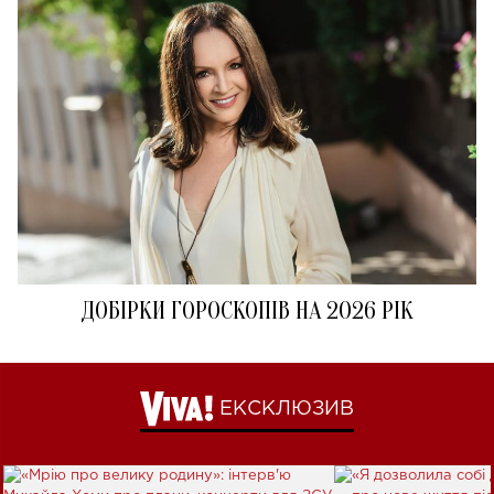
ДОБІРКИ ГОРОСКОПІВ НА 2026 РІК
ЕКСКЛЮЗИВ