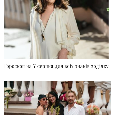
Гороскоп на 7 серпня для всіх знаків зодіаку