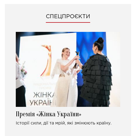
СПЕЦПРОЄКТИ
Премія «Жінка України»
Історії сили, дії та мрій, які змінюють країну.