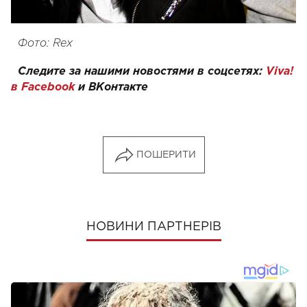
Фото: Rex
Следите за нашими новостями в соцсетях:
Viva!
в Facebook
и
ВКонтакте
ПОШЕРИТИ
НОВИНИ ПАРТНЕРІВ