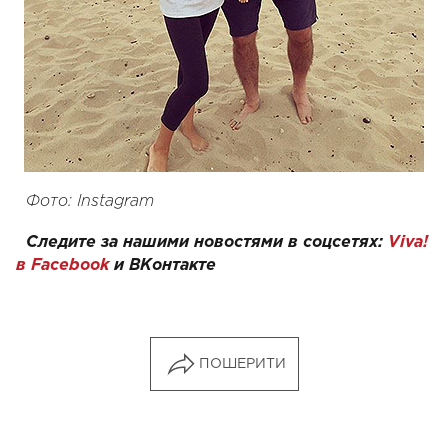
Фото: Instagram
Следите за нашими новостями в соцсетях:
Viva!
в Facebook
и
ВКонтакте
ПОШЕРИТИ