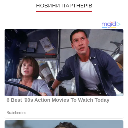
НОВИНИ ПАРТНЕРІВ