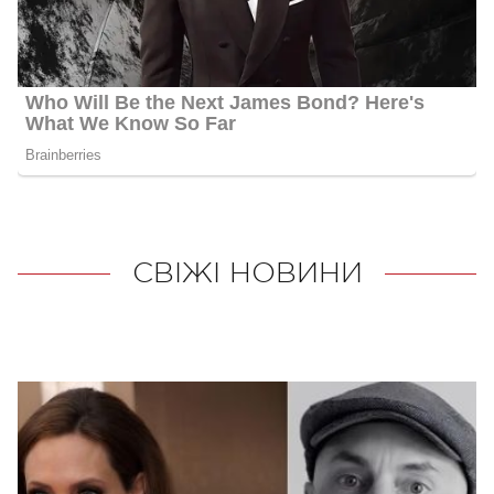
СВІЖІ НОВИНИ