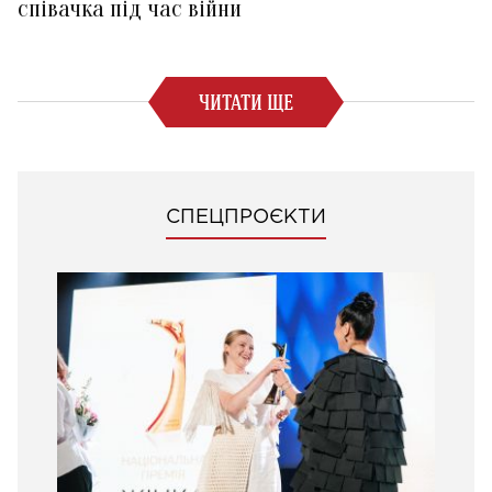
співачка під час війни
ЧИТАТИ ЩЕ
СПЕЦПРОЄКТИ