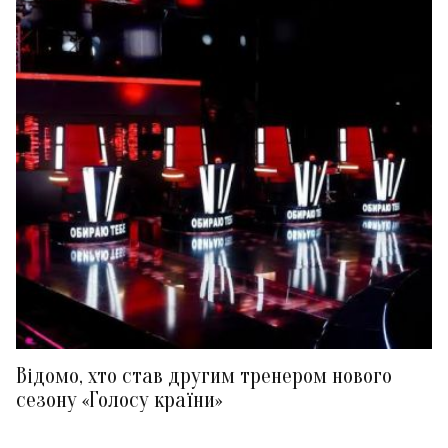
Відомо, хто став другим тренером нового
сезону «Голосу країни»