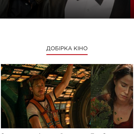
ДОБІРКА КІНО