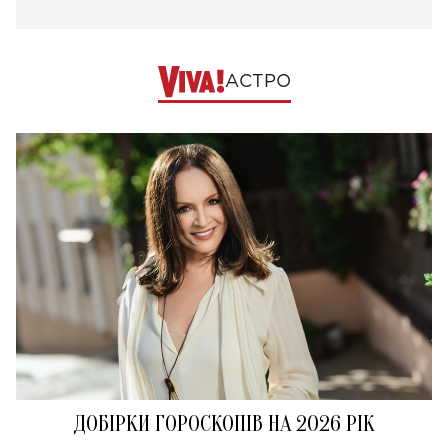
АСТРО
ДОБІРКИ ГОРОСКОПІВ НА 2026 РІК