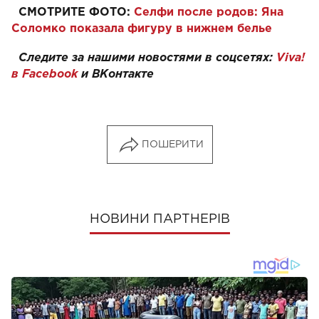
СМОТРИТЕ ФОТО:
Селфи после родов: Яна
Соломко показала фигуру в нижнем белье
Следите за нашими новостями в соцсетях:
Viva!
в Facebook
и
ВКонтакте
ПОШЕРИТИ
НОВИНИ ПАРТНЕРІВ