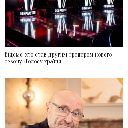
Відомо, хто став другим тренером нового
сезону «Голосу країни»