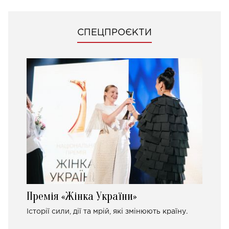
СПЕЦПРОЄКТИ
Премія «Жінка України»
Історії сили, дії та мрій, які змінюють країну.