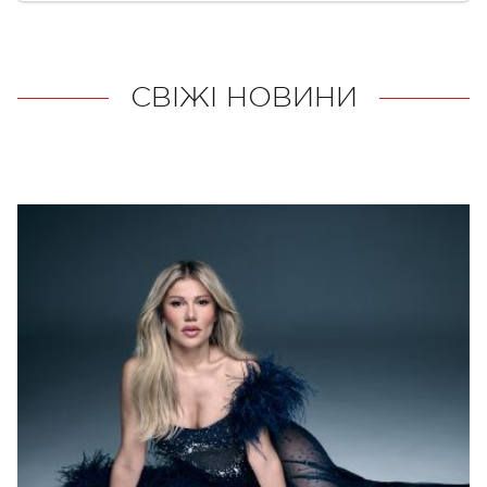
СВІЖІ НОВИНИ