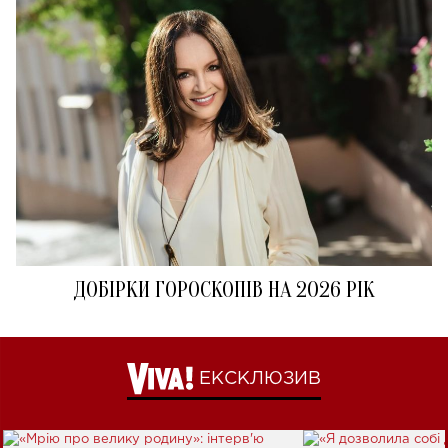
ДОБІРКИ ГОРОСКОПІВ НА 2026 РІК
ЕКСКЛЮЗИВ