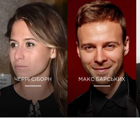
ЧЕРРІ СІБОРН
МАКС БАРСЬКИХ