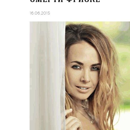
16.06.2015