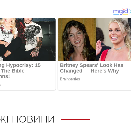
ЖІ НОВИНИ