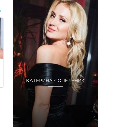
КАТЕРИНА СОПЕЛЬНИК