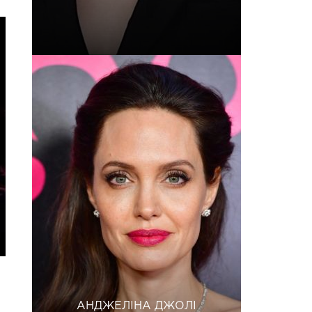
АНДЖЕЛІНА ДЖОЛІ