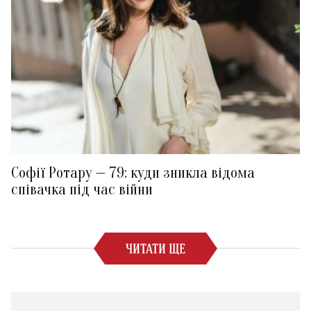
Софії Ротару — 79: куди зникла відома
співачка під час війни
ЧИТАТИ ЩЕ