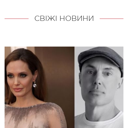
СВІЖІ НОВИНИ