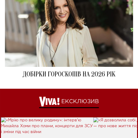
ДОБІРКИ ГОРОСКОПІВ НА 2026 РІК
ЕКСКЛЮЗИВ