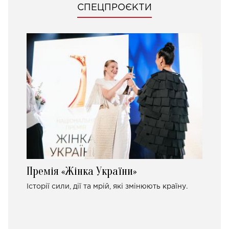
СПЕЦПРОЄКТИ
Премія «Жінка України»
Історії сили, дії та мрій, які змінюють країну.