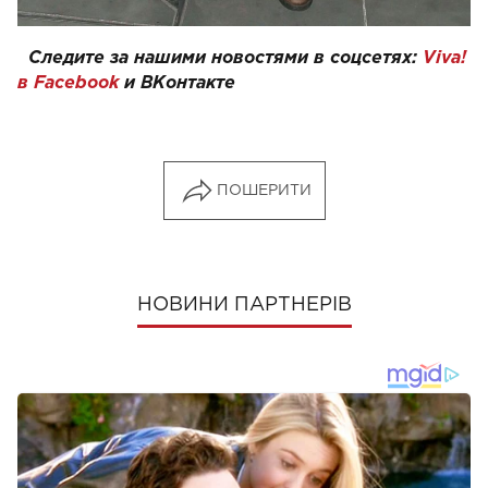
Следите за нашими новостями в соцсетях:
Viva!
в Facebook
и
ВКонтакте
ПОШЕРИТИ
НОВИНИ ПАРТНЕРІВ