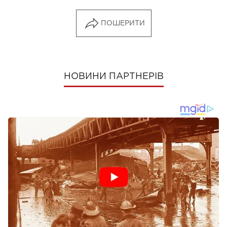
ПОШЕРИТИ
НОВИНИ ПАРТНЕРІВ