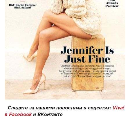
Следите за нашими новостями в соцсетях:
Viva!
в Facebook
и
ВКонтакте