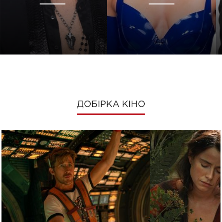
ДОБІРКА КІНО