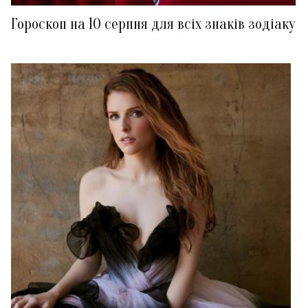
Гороскоп на 10 серпня для всіх знаків зодіаку