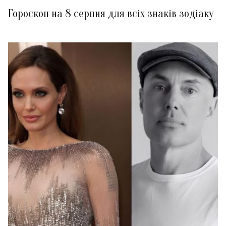
Гороскоп на 8 серпня для всіх знаків зодіаку