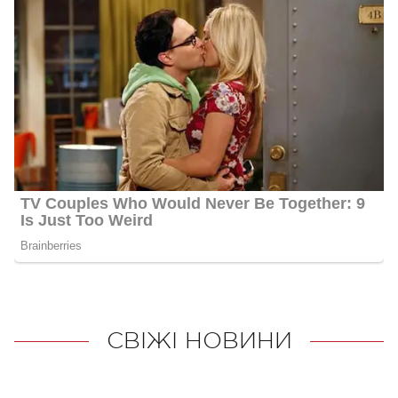
СВІЖІ НОВИНИ