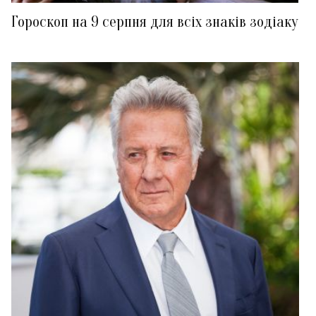
Гороскоп на 9 серпня для всіх знаків зодіаку