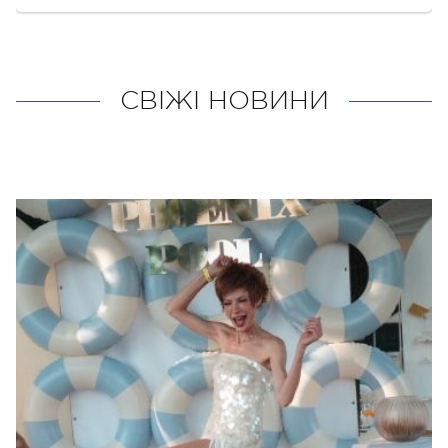
СВІЖІ НОВИНИ