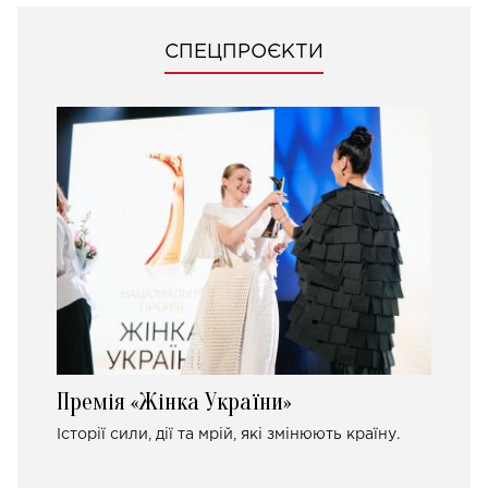
СПЕЦПРОЄКТИ
Премія «Жінка України»
Історії сили, дії та мрій, які змінюють країну.