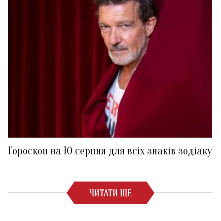
Гороскоп на 10 серпня для всіх знаків зодіаку
ЧИТАТИ ЩЕ