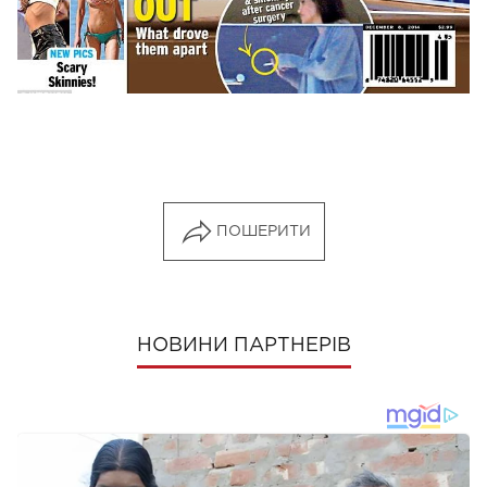
ПОШЕРИТИ
НОВИНИ ПАРТНЕРІВ