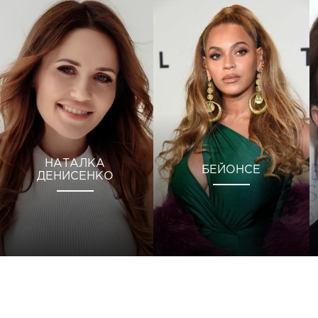
НАТАЛКА
БЕЙОНСЕ
ДЕНИСЕНКО