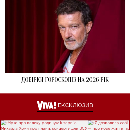
ДОБІРКИ ГОРОСКОПІВ НА 2026 РІК
ЕКСКЛЮЗИВ