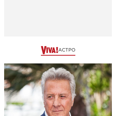
АСТРО