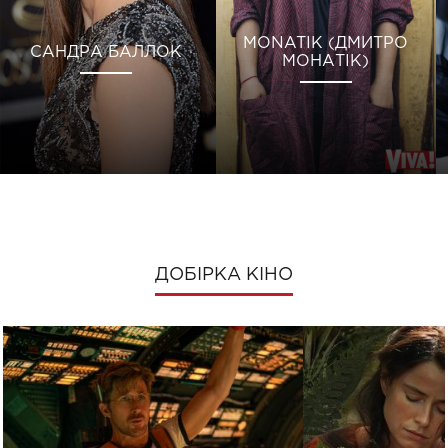
MONATIK (ДМИТРО
САНДРА БАЛЛОК
МОНАТІК)
ДОБІРКА КІНО