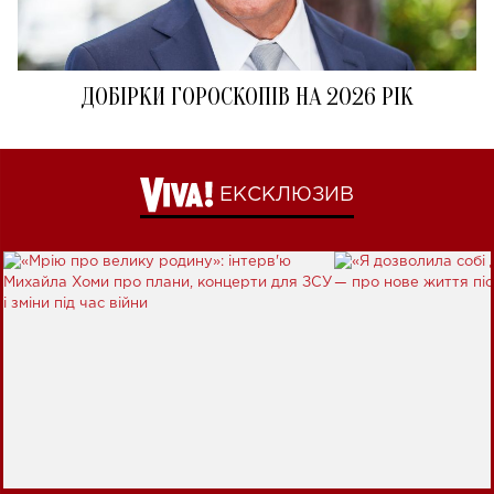
ДОБІРКИ ГОРОСКОПІВ НА 2026 РІК
ЕКСКЛЮЗИВ