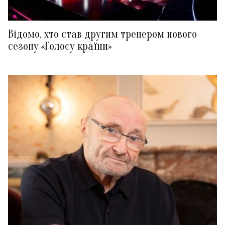
Відомо, хто став другим тренером нового
сезону «Голосу країни»