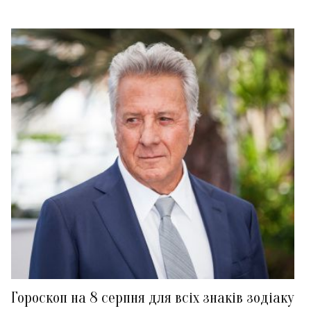
Гороскоп на 8 серпня для всіх знаків зодіаку