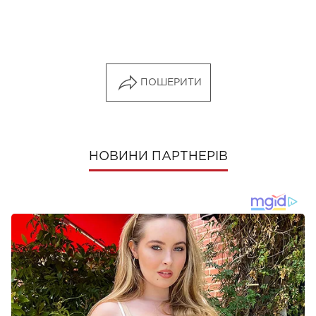
ПОШЕРИТИ
НОВИНИ ПАРТНЕРІВ