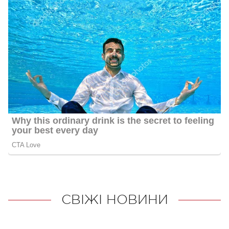
СВІЖІ НОВИНИ