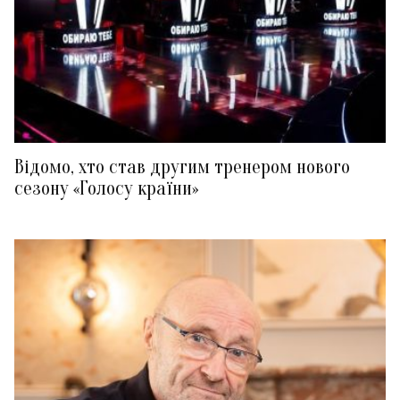
Відомо, хто став другим тренером нового
сезону «Голосу країни»