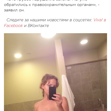
обратились к правоохранительным органам», -
заявил он.
Следите за нашими новостями в соцсетях:
Viva! в
Facebook
и
ВКонтакте