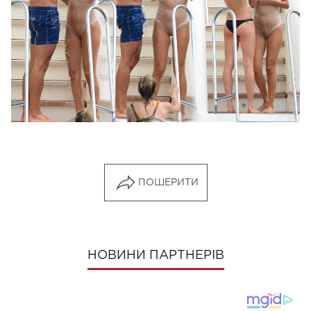
ПОШЕРИТИ
НОВИНИ ПАРТНЕРІВ