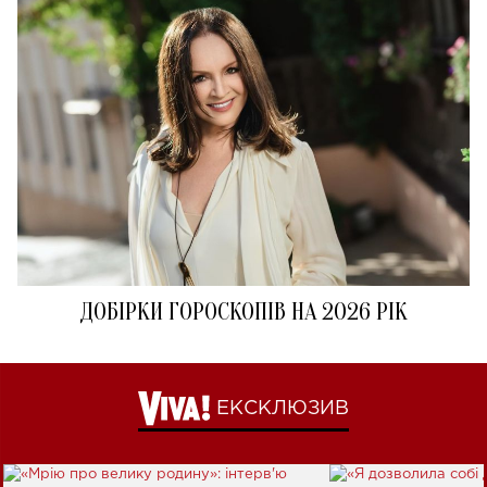
ДОБІРКИ ГОРОСКОПІВ НА 2026 РІК
ЕКСКЛЮЗИВ