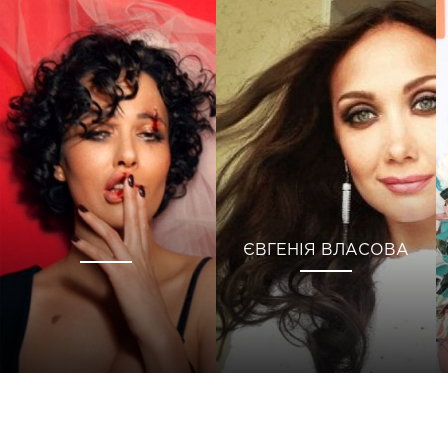
ЄВГЕНІЯ ВЛАСОВА