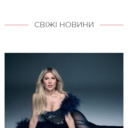
СВІЖІ НОВИНИ