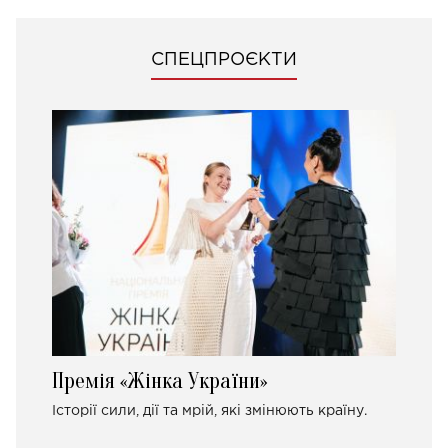
СПЕЦПРОЄКТИ
Премія «Жінка України»
Історії сили, дії та мрій, які змінюють країну.