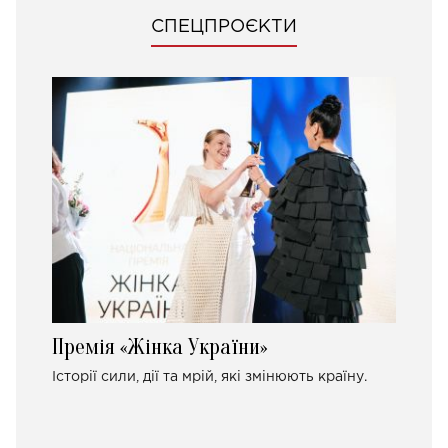
СПЕЦПРОЄКТИ
Премія «Жінка України»
Історії сили, дії та мрій, які змінюють країну.