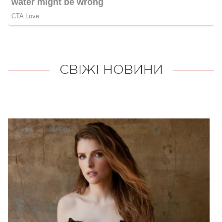
СВІЖІ НОВИНИ