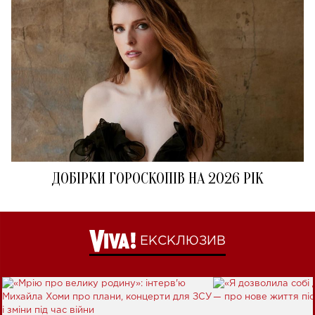
ДОБІРКИ ГОРОСКОПІВ НА 2026 РІК
ЕКСКЛЮЗИВ