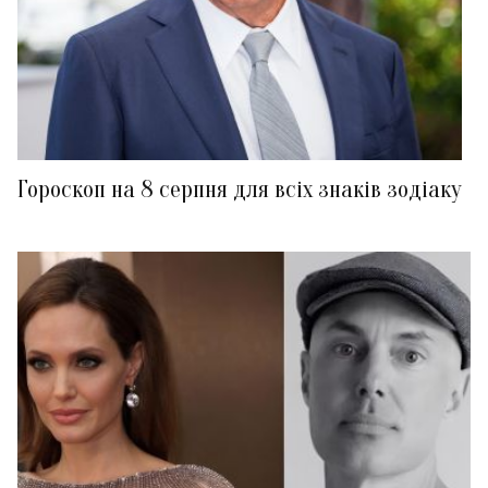
Гороскоп на 8 серпня для всіх знаків зодіаку