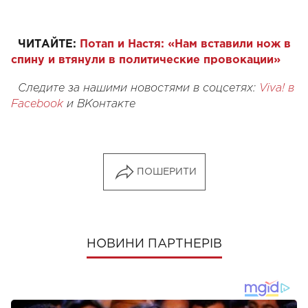
ЧИТАЙТЕ:
Потап и Настя: «Нам вставили нож в
спину и втянули в политические провокации»
Следите за нашими новостями в соцсетях:
Viva! в
Facebook
и ВКонтакте
ПОШЕРИТИ
НОВИНИ ПАРТНЕРІВ