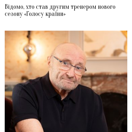
Відомо, хто став другим тренером нового
сезону «Голосу країни»