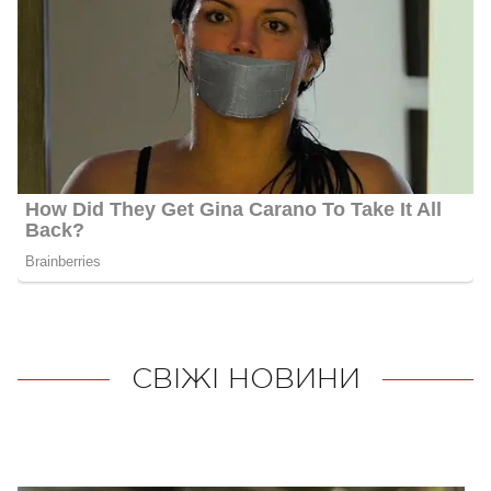
СВІЖІ НОВИНИ