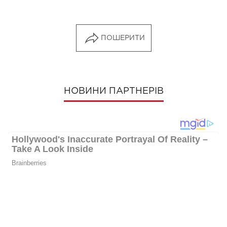
ПОШЕРИТИ
НОВИНИ ПАРТНЕРІВ