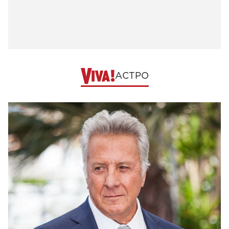
АСТРО