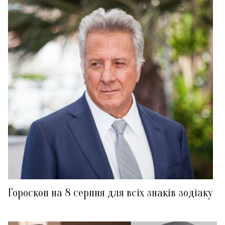
Гороскоп на 8 серпня для всіх знаків зодіаку