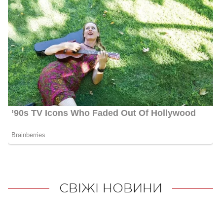
СВІЖІ НОВИНИ