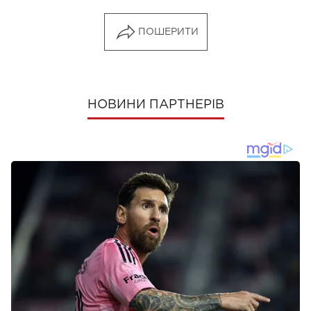
ПОШЕРИТИ
НОВИНИ ПАРТНЕРІВ