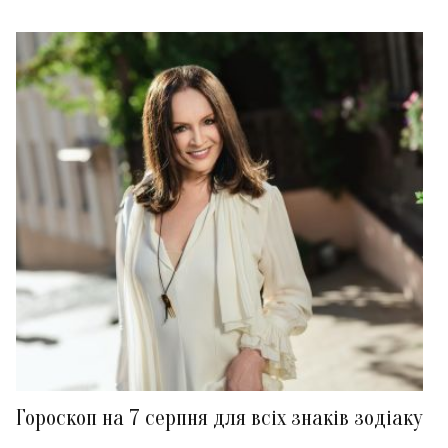
Гороскоп на 7 серпня для всіх знаків зодіаку