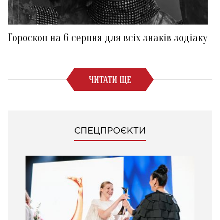
Гороскоп на 6 серпня для всіх знаків зодіаку
ЧИТАТИ ЩЕ
СПЕЦПРОЄКТИ