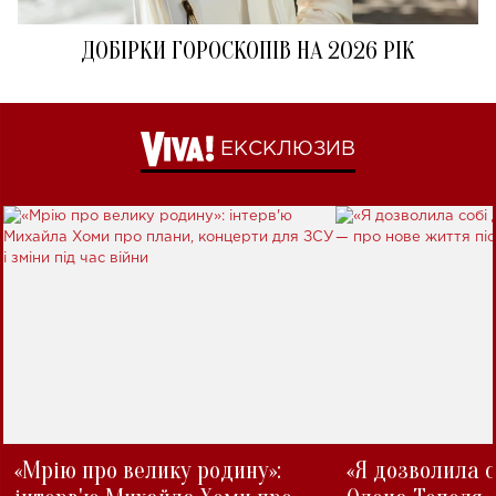
ДОБІРКИ ГОРОСКОПІВ НА 2026 РІК
ЕКСКЛЮЗИВ
«Мрію про велику родину»:
«Я дозволила с