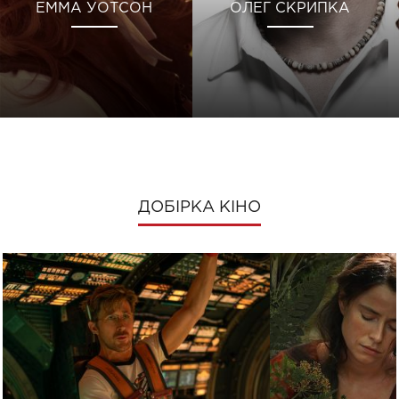
ЕММА УОТСОН
ОЛЕГ СКРИПКА
ДОБІРКА КІНО