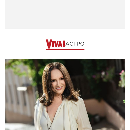
АСТРО