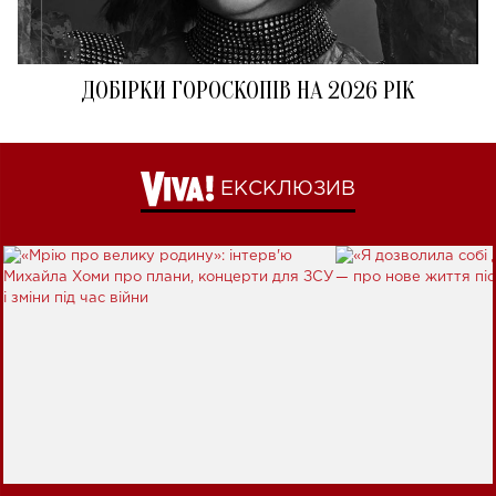
ДОБІРКИ ГОРОСКОПІВ НА 2026 РІК
ЕКСКЛЮЗИВ