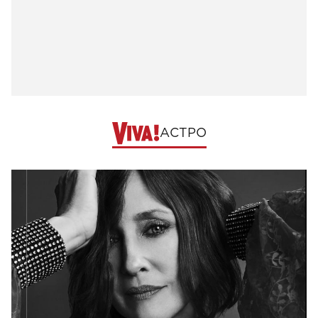
АСТРО