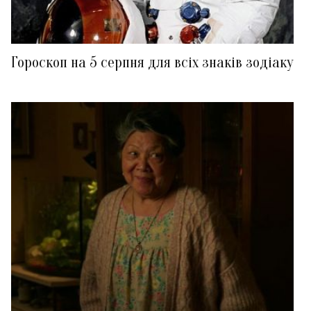
Гороскоп на 5 серпня для всіх знаків зодіаку