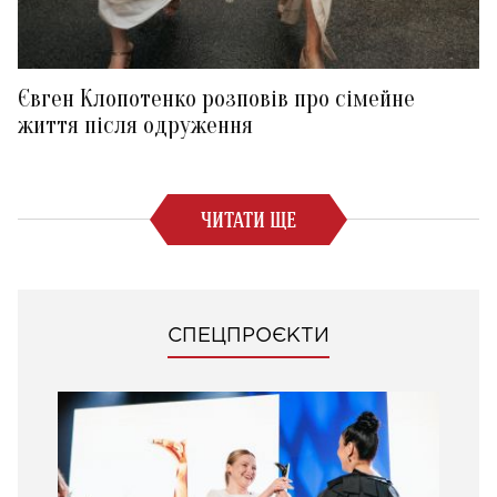
Євген Клопотенко розповів про сімейне
життя після одруження
ЧИТАТИ ЩЕ
СПЕЦПРОЄКТИ