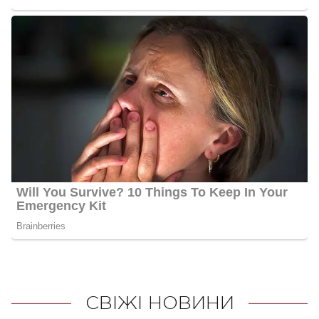
СВІЖІ НОВИНИ