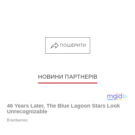
ПОШЕРИТИ
НОВИНИ ПАРТНЕРІВ