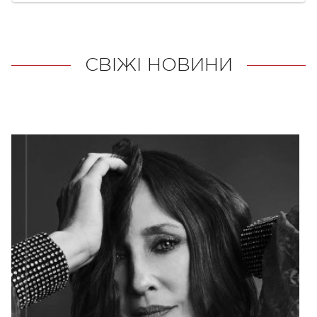
СВІЖІ НОВИНИ