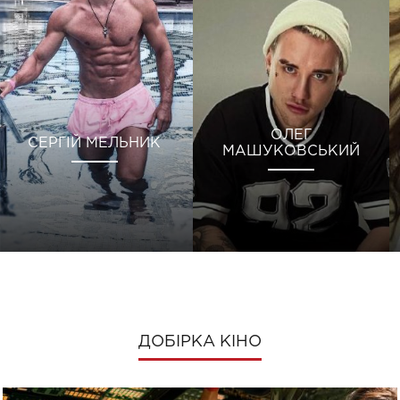
ОЛЕГ
СЕРГІЙ МЕЛЬНИК
МАШУКОВСЬКИЙ
ДОБІРКА КІНО