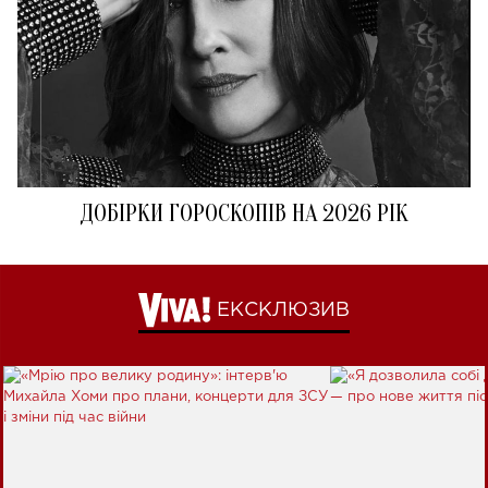
ДОБІРКИ ГОРОСКОПІВ НА 2026 РІК
ЕКСКЛЮЗИВ