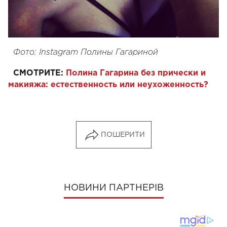
Фото: Instagram Полины Гагариной
СМОТРИТЕ:
Полина Гагарина без прически и
макияжа: естественность или неухоженность?
ПОШЕРИТИ
НОВИНИ ПАРТНЕРІВ