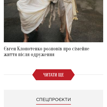
Євген Клопотенко розповів про сімейне
життя після одруження
ЧИТАТИ ЩЕ
СПЕЦПРОЄКТИ