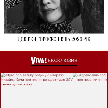
ДОБІРКИ ГОРОСКОПІВ НА 2026 РІК
ЕКСКЛЮЗИВ