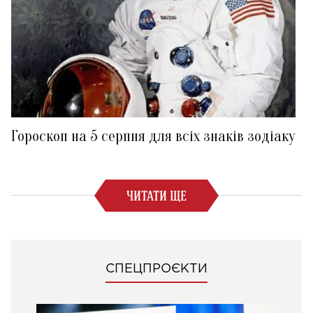
Гороскоп на 5 серпня для всіх знаків зодіаку
ЧИТАТИ ЩЕ
СПЕЦПРОЄКТИ