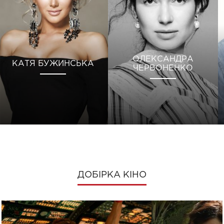
ОЛЕКСАНДРА
КАТЯ БУЖИНСЬКА
ЧЕРВОНЕНКО
ДОБІРКА КІНО