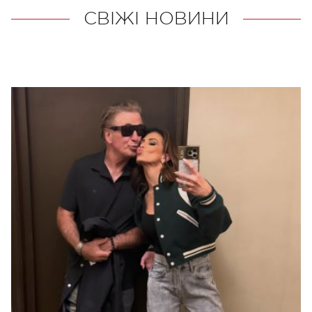
СВІЖІ НОВИНИ